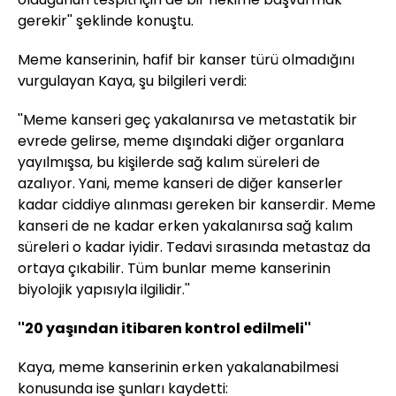
gerekir'' şeklinde konuştu.
Meme kanserinin, hafif bir kanser türü olmadığını
vurgulayan Kaya, şu bilgileri verdi:
''Meme kanseri geç yakalanırsa ve metastatik bir
evrede gelirse, meme dışındaki diğer organlara
yayılmışsa, bu kişilerde sağ kalım süreleri de
azalıyor. Yani, meme kanseri de diğer kanserler
kadar ciddiye alınması gereken bir kanserdir. Meme
kanseri de ne kadar erken yakalanırsa sağ kalım
süreleri o kadar iyidir. Tedavi sırasında metastaz da
ortaya çıkabilir. Tüm bunlar meme kanserinin
biyolojik yapısıyla ilgilidir.''
''20 yaşından itibaren kontrol edilmeli''
Kaya, meme kanserinin erken yakalanabilmesi
konusunda ise şunları kaydetti: