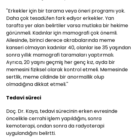
''Erkekler için bir tarama veya öneri programı yok.
Daha çok tesadüfen fark ediyor erkekler. Yan
tarafta yer alan belirtiler varsa mutlaka bir hekime
görünmeli. Kadınlar için mamografi çok önemli.
Ailesinde, birinci derece akrabalarında meme
kanseri olmayan kadınlar 40, olanlar ise 35 yaşından
sonra yıllık mamografi taramaları yaptırmalı.
Ayrıca, 20 yaşını geçmiş her genç kız, ayda bir
memesini fiziksel olarak kontrol etmeli. Memesinde
sertlik, meme cildinde bir anormallik olup
olmadığına dikkat etmeli.''
Tedavi süreci
Doç. Dr. Kaya, tedavi sürecinin erken evresinde
öncelikle cerrahi işlem yapıldığını, sonra
kemoterapi, ondan sonra da radyoterapi
uygulandığını belirtti.