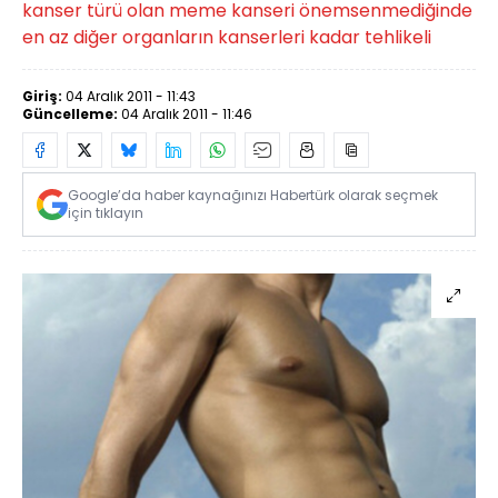
kanser türü olan meme kanseri önemsenmediğinde
en az diğer organların kanserleri kadar tehlikeli
Giriş:
04 Aralık 2011 - 11:43
Güncelleme:
04 Aralık 2011 - 11:46
Google’da haber kaynağınızı Habertürk olarak seçmek
için tıklayın