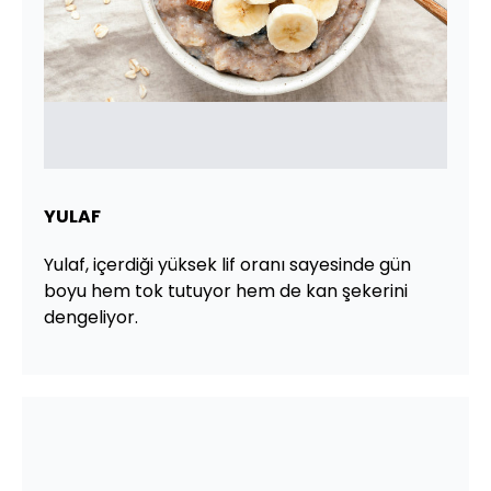
YULAF
Yulaf, içerdiği yüksek lif oranı sayesinde gün
boyu hem tok tutuyor hem de kan şekerini
dengeliyor.