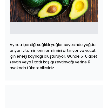
Ayrıca içerdiği sağlıklı yağlar sayesinde yağda
eriyen vitaminlerin emilimini artırıyor ve vücut
için enerji kaynağı oluşturuyor. Günde 5-6 adet
zeytin veya 1 tatlı kaşığı zeytinyağı yerine ¼
avokado tüketebilirsiniz.