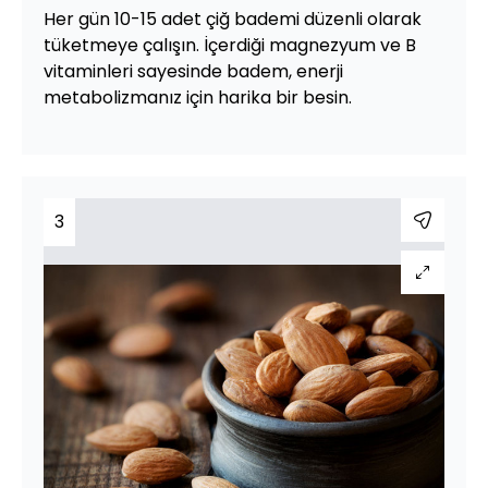
Her gün 10-15 adet çiğ bademi düzenli olarak
tüketmeye çalışın. İçerdiği magnezyum ve B
vitaminleri sayesinde badem, enerji
metabolizmanız için harika bir besin.
3