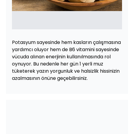
Potasyum sayesinde hem kasların çalışmasına
yardımcı oluyor hem de B6 vitamini sayesinde
vücuda alınan enerjinin kullanılmasında rol
oynuyor. Bu nedenle her gün 1 yerli muz
tüketerek yazın yorgunluk ve halsizlik hissinizin
azalmasının önüne geçebilirsiniz.