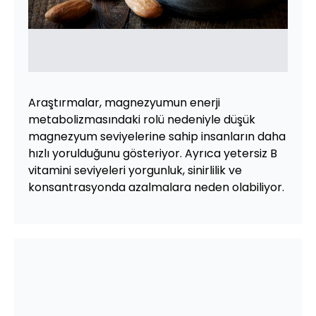
Araştırmalar, magnezyumun enerji
metabolizmasındaki rolü nedeniyle düşük
magnezyum seviyelerine sahip insanların daha
hızlı yorulduğunu gösteriyor. Ayrıca yetersiz B
vitamini seviyeleri yorgunluk, sinirlilik ve
konsantrasyonda azalmalara neden olabiliyor.