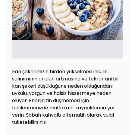
Kan şekerimizin birden yükselmesi insülin
salınımının aniden artmasına ve tekrar ani bir
kan şekeri düşüklüğüne neden olduğundan;
uykulu, yorgun ve halsiz hissetmeye neden
oluyor. Enerjinizin düşmemesi için
beslenmenizde mutlaka lif kaynaklarına yer
verin. Sabah kahvaltı alternatifi olarak yulaf
tüketebilirsiniz.