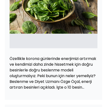
Özellikle korona günlerinde enerjimizi artırmak
ve kendimizi daha zinde hissetmek için doğru
besinlerle doğru beslenme modeli
oluşturmalıyız. Peki bunun için neler yemeliyiz?
Beslenme ve Diyet Uzmanı Özge Öçal, enerji
artıran besinleri açıkladı. İşte o 10 besin...