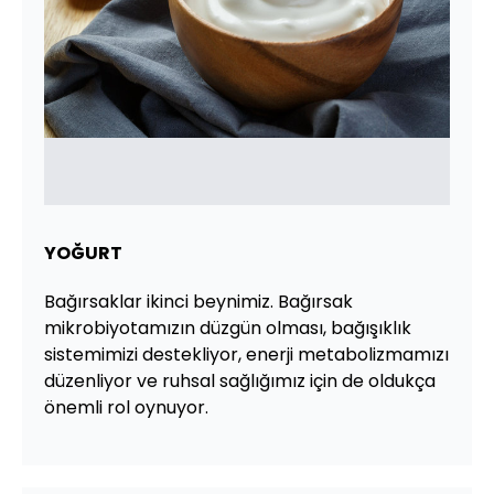
YOĞURT
Bağırsaklar ikinci beynimiz. Bağırsak
mikrobiyotamızın düzgün olması, bağışıklık
sistemimizi destekliyor, enerji metabolizmamızı
düzenliyor ve ruhsal sağlığımız için de oldukça
önemli rol oynuyor.