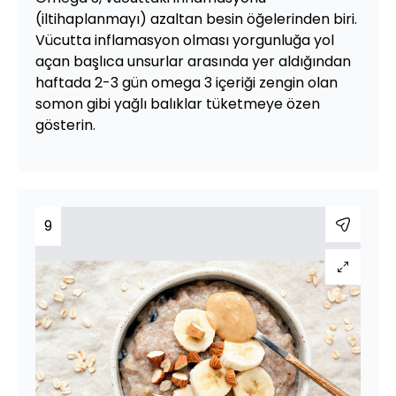
(iltihaplanmayı) azaltan besin öğelerinden biri.
Vücutta inflamasyon olması yorgunluğa yol
açan başlıca unsurlar arasında yer aldığından
haftada 2-3 gün omega 3 içeriği zengin olan
somon gibi yağlı balıklar tüketmeye özen
gösterin.
9