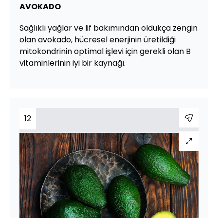
AVOKADO
Sağlıklı yağlar ve lif bakımından oldukça zengin
olan avokado, hücresel enerjinin üretildiği
mitokondrinin optimal işlevi için gerekli olan B
vitaminlerinin iyi bir kaynağı.
12