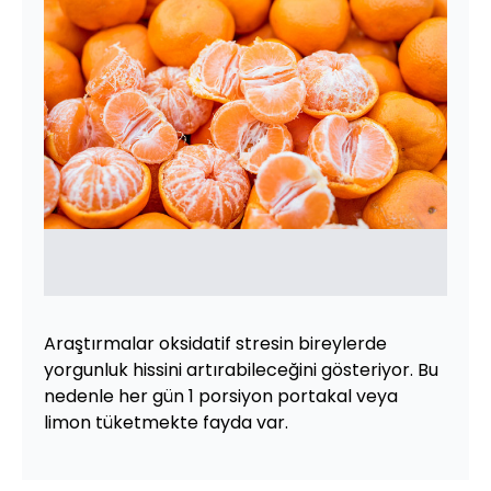
Araştırmalar oksidatif stresin bireylerde
yorgunluk hissini artırabileceğini gösteriyor. Bu
nedenle her gün 1 porsiyon portakal veya
limon tüketmekte fayda var.