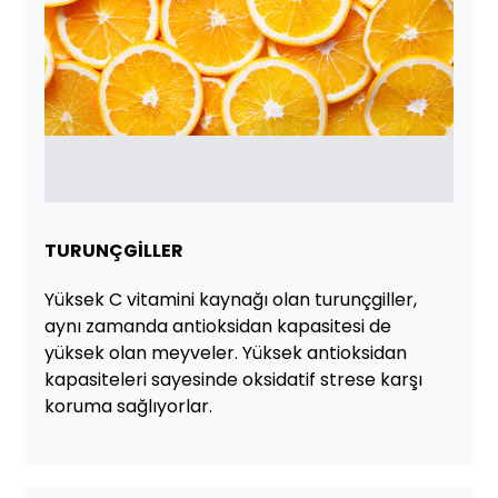
TURUNÇGİLLER
Yüksek C vitamini kaynağı olan turunçgiller,
aynı zamanda antioksidan kapasitesi de
yüksek olan meyveler. Yüksek antioksidan
kapasiteleri sayesinde oksidatif strese karşı
koruma sağlıyorlar.