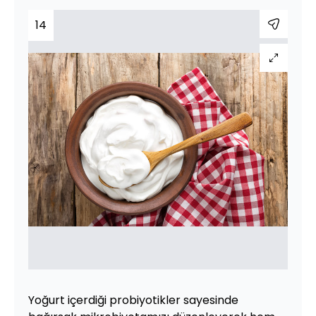
14
Yoğurt içerdiği probiyotikler sayesinde