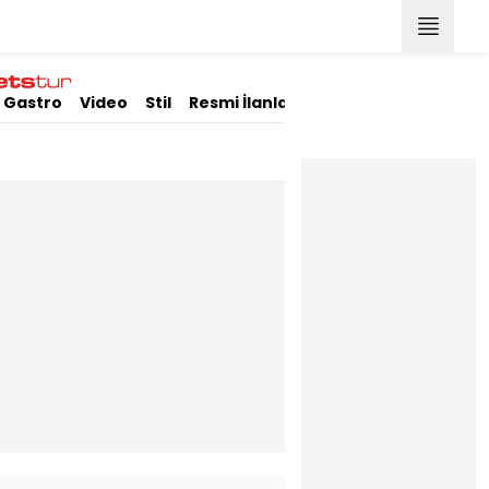
Gastro
Video
Stil
Resmi İlanlar