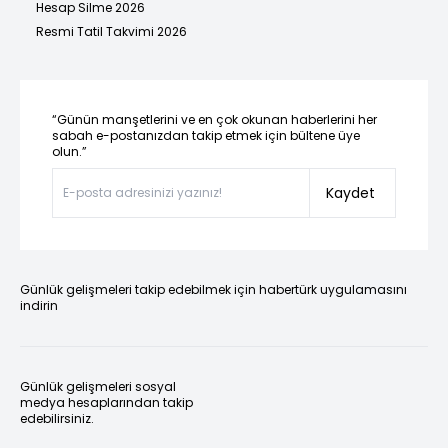
Hesap Silme 2026
Resmi Tatil Takvimi 2026
“Günün manşetlerini ve en çok okunan haberlerini her
sabah e-postanızdan takip etmek için bültene üye
olun.”
Kaydet
Günlük gelişmeleri takip edebilmek için habertürk uygulamasını
indirin
Günlük gelişmeleri sosyal
medya hesaplarından takip
edebilirsiniz.