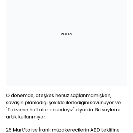
REKLAM
O dönemde, ateşkes henüz sağlanmamışken,
savaşın planladığı şekilde ilerlediğini savunuyor ve
"Takvimin haftalar önündeyiz" diyordu. Bu söylemi
artık kullanmıyor.
26 Mart’ta ise İranlı müzakerecilerin ABD teklifine