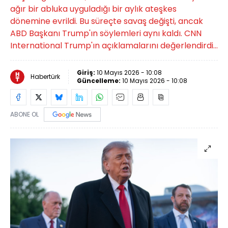
ağır bir abluka uyguladığı bir aylık ateşkes
dönemine evrildi. Bu süreçte savaş değişti, ancak
ABD Başkanı Trump'ın söylemleri aynı kaldı. CNN
International Trump'ın açıklamalarını değerlendirdi...
Giriş:
10 Mayıs 2026 - 10:08
Habertürk
Güncelleme:
10 Mayıs 2026 - 10:08
ABONE OL