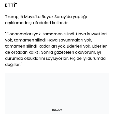
ETTİ"
Trump, 5 Mayıs'ta Beyaz Saray'da yaptığı
açıklamada şu ifadeleri kullandı:
"Donanmaları yok, tamamen silindi. Hava kuvvetleri
yok, tamamen silindi. Hava savunmaları yok,
tamamen silindi. Radarları yok. Liderleri yok. Liderler
de ortadan kalktı. Sonra gazeteleri okuyorum, iyi
durumda olduklarını söylüyorlar. Hiç de iyi durumda
değiller."
REKLAM