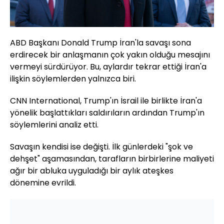
ABD Başkanı
Donald Trump
İran'la savaşı sona
erdirecek bir anlaşmanın çok yakın olduğu mesajını
vermeyi sürdürüyor. Bu, aylardır tekrar ettiği İran'a
ilişkin söylemlerden yalnızca biri.
CNN International, Trump'ın İsrail ile birlikte İran'a
yönelik başlattıkları saldırıların ardından Trump'ın
söylemlerini analiz etti.
Savaşın kendisi ise değişti. İlk günlerdeki "şok ve
dehşet" aşamasından, tarafların birbirlerine maliyeti
ağır bir abluka uyguladığı bir aylık ateşkes
dönemine evrildi.