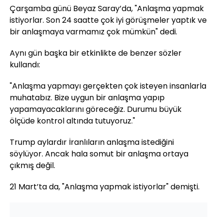
Çarşamba günü Beyaz Saray’da, "Anlaşma yapmak
istiyorlar. Son 24 saatte çok iyi görüşmeler yaptık ve
bir anlaşmaya varmamız çok mümkün" dedi.
Aynı gün başka bir etkinlikte de benzer sözler
kullandı:
"Anlaşma yapmayı gerçekten çok isteyen insanlarla
muhatabız. Bize uygun bir anlaşma yapıp
yapamayacaklarını göreceğiz. Durumu büyük
ölçüde kontrol altında tutuyoruz."
Trump aylardır İranlıların anlaşma istediğini
söylüyor. Ancak hala somut bir anlaşma ortaya
çıkmış değil.
21 Mart’ta da, "Anlaşma yapmak istiyorlar" demişti.