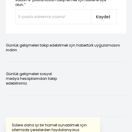
olun.”
Kaydet
Günlük gelişmeleri takip edebilmek için habertürk uygulamasını
indirin
Günlük gelişmeleri sosyal
medya hesaplarından takip
edebilirsiniz.
Sizlere daha iyi bir hizmet sunabilmek için
sitemizde çerezlerden faydalanıyoruz.