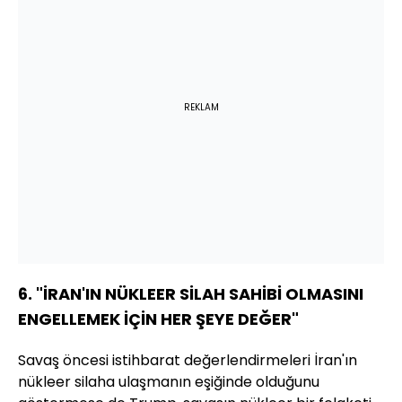
REKLAM
6. "İRAN'IN NÜKLEER SİLAH SAHİBİ OLMASINI
ENGELLEMEK İÇİN HER ŞEYE DEĞER"
Savaş öncesi istihbarat değerlendirmeleri İran'ın
nükleer silaha ulaşmanın eşiğinde olduğunu