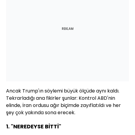
REKLAM
Ancak Trump'ın söylemi büyük ölçüde aynı kaldı.
Tekrarladığı ana fikirler şunlar: Kontrol ABD'nin
elinde, İran ordusu ağır biçimde zayıflatıldı ve her
şey çok yakında sona erecek.
1. "NEREDEYSE BİTTİ"