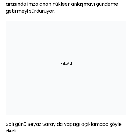
arasında imzalanan nükleer anlaşmayı gündeme
getirmeyi sürdürüyor.
REKLAM
Salı günü Beyaz Saray’da yaptığı açıklamada şöyle
dedi: