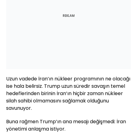
REKLAM
Uzun vadede İran’ın nükleer programının ne olacağı
ise hala belirsiz. Trump uzun süredir savaşın temel
hedeflerinden birinin İran’ın hiçbir zaman nükleer
silah sahibi olmamasını sağlamak olduğunu
savunuyor.
Buna rağmen Trump’ın ana mesajı değişmedi: İran
yönetimi anlaşma istiyor.