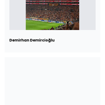
Demirhan Demircioğlu