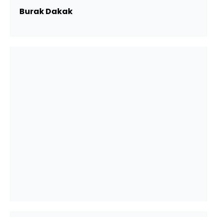
Burak Dakak