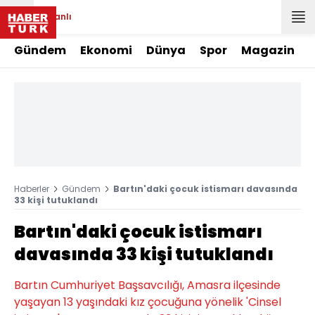
Canlı
Gündem
Ekonomi
Dünya
Spor
Magazin
Haberler
Gündem
Bartın'daki çocuk istismarı davasında
33 kişi tutuklandı
Bartın'daki çocuk istismarı
davasında 33 kişi tutuklandı
Bartın Cumhuriyet Başsavcılığı, Amasra ilçesinde
yaşayan 13 yaşındaki kız çocuğuna yönelik 'Cinsel