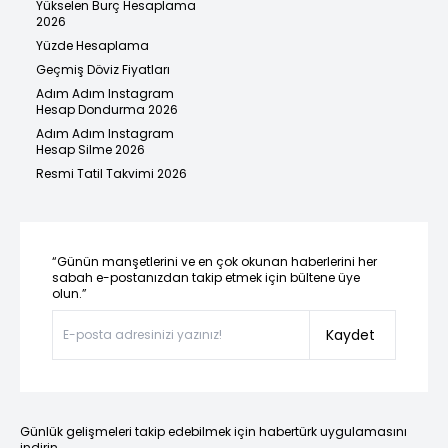
Yükselen Burç Hesaplama
2026
Yüzde Hesaplama
Geçmiş Döviz Fiyatları
Adım Adım Instagram
Hesap Dondurma 2026
Adım Adım Instagram
Hesap Silme 2026
Resmi Tatil Takvimi 2026
“Günün manşetlerini ve en çok okunan haberlerini her
sabah e-postanızdan takip etmek için bültene üye
olun.”
Kaydet
Günlük gelişmeleri takip edebilmek için habertürk uygulamasını
indirin