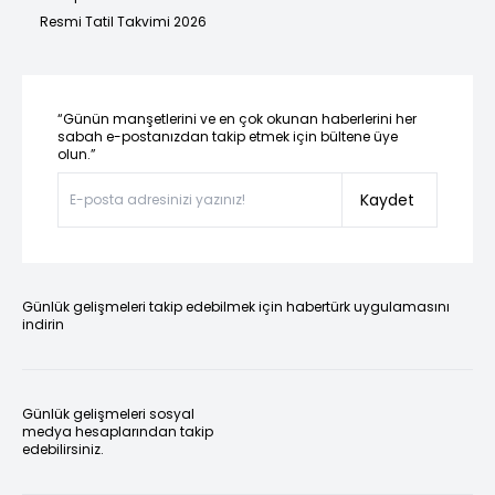
Resmi Tatil Takvimi 2026
“Günün manşetlerini ve en çok okunan haberlerini her
sabah e-postanızdan takip etmek için bültene üye
olun.”
Kaydet
Günlük gelişmeleri takip edebilmek için habertürk uygulamasını
indirin
Günlük gelişmeleri sosyal
medya hesaplarından takip
edebilirsiniz.