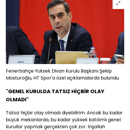
Fenerbahçe Yüksek Divan Kurulu Başkanı Şekip
Mosturoğlu, HT Spor'a özel açıklamalarda bulundu.
"GENEL KURULDA TATSIZ HİÇBİR OLAY
OLMADI"
Tatsız hiçbir olay olmadı diyebilirim. Ancak bu kadar
büyük mekanlarda, bu kadar yüksek katılımlı genel
kurullar yapmak gerçekten çok zor. İnşallah