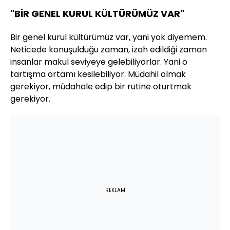
"BİR GENEL KURUL KÜLTÜRÜMÜZ VAR"
Bir genel kurul kültürümüz var, yani yok diyemem.
Neticede konuşulduğu zaman, izah edildiği zaman
insanlar makul seviyeye gelebiliyorlar. Yani o
tartışma ortamı kesilebiliyor. Müdahil olmak
gerekiyor, müdahale edip bir rutine oturtmak
gerekiyor.
REKLAM