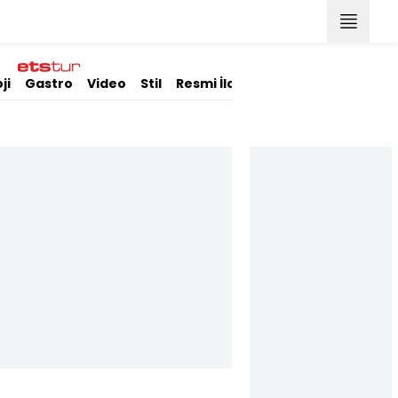
ji
Gastro
Video
Stil
Resmi İlanlar