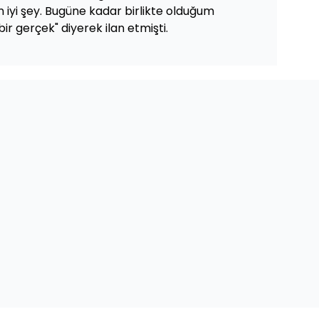
 iyi şey. Bugüne kadar birlikte olduğum
ir gerçek" diyerek ilan etmişti.