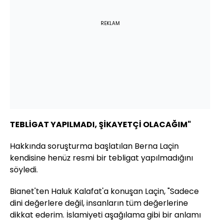
REKLAM
TEBLİGAT YAPILMADI, ŞİKAYETÇİ OLACAĞIM"
Hakkında soruşturma başlatılan Berna Laçin
kendisine henüz resmi bir tebligat yapılmadığını
söyledi.
Bianet'ten Haluk Kalafat'a konuşan Laçin, "Sadece
dini değerlere değil, insanların tüm değerlerine
dikkat ederim. İslamiyeti aşağılama gibi bir anlamı