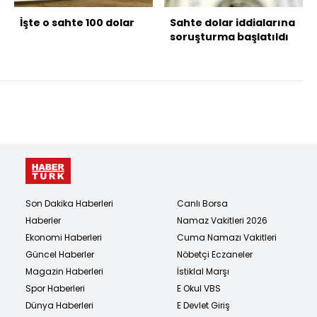
İşte o sahte 100 dolar
Sahte dolar iddialarına
soruşturma başlatıldı
Son Dakika Haberleri
Canlı Borsa
Haberler
Namaz Vakitleri 2026
Ekonomi Haberleri
Cuma Namazı Vakitleri
Güncel Haberler
Nöbetçi Eczaneler
Magazin Haberleri
İstiklal Marşı
Spor Haberleri
E Okul VBS
Dünya Haberleri
E Devlet Giriş