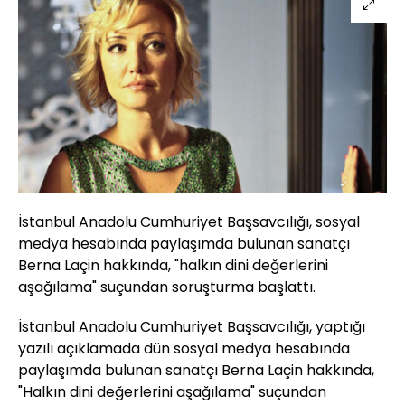
İstanbul Anadolu Cumhuriyet Başsavcılığı, sosyal
medya hesabında paylaşımda bulunan sanatçı
Berna Laçin hakkında, "halkın dini değerlerini
aşağılama" suçundan soruşturma başlattı.
İstanbul Anadolu Cumhuriyet Başsavcılığı, yaptığı
yazılı açıklamada dün sosyal medya hesabında
paylaşımda bulunan sanatçı Berna Laçin hakkında,
"Halkın dini değerlerini aşağılama" suçundan