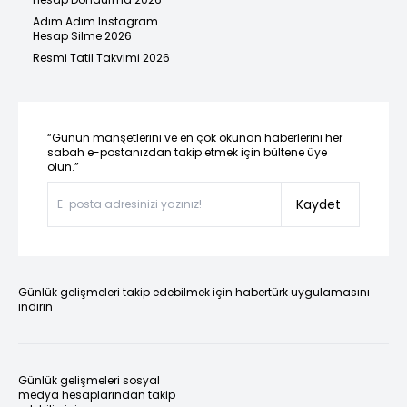
Adım Adım Instagram
Hesap Silme 2026
Resmi Tatil Takvimi 2026
“Günün manşetlerini ve en çok okunan haberlerini her
sabah e-postanızdan takip etmek için bültene üye
olun.”
Kaydet
Günlük gelişmeleri takip edebilmek için habertürk uygulamasını
indirin
Günlük gelişmeleri sosyal
medya hesaplarından takip