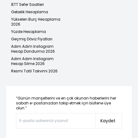
İETT Sefer Saatleri
Gebelik Hesaplama
Yükselen Burç Hesaplama
2026
Yüzde Hesaplama
Geçmiş Döviz Fiyatları
Adım Adım Instagram
Hesap Dondurma 2026
Adım Adım Instagram
Hesap Silme 2026
Resmi Tatil Takvimi 2026
“Günün manşetlerini ve en çok okunan haberlerini her
sabah e-postanızdan takip etmek için bültene üye
olun.”
Kaydet