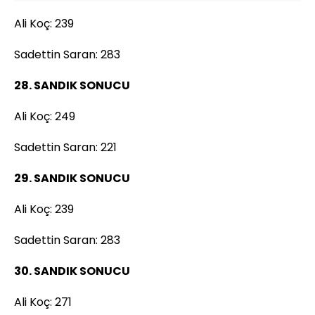
Ali Koç: 239
Sadettin Saran: 283
28. SANDIK SONUCU
Ali Koç: 249
Sadettin Saran: 221
29. SANDIK SONUCU
Ali Koç: 239
Sadettin Saran: 283
30. SANDIK SONUCU
Ali Koç: 271