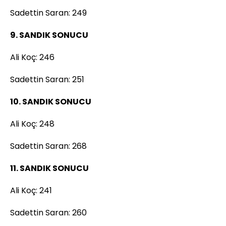
Sadettin Saran: 249
9. SANDIK SONUCU
Ali Koç: 246
Sadettin Saran: 251
10. SANDIK SONUCU
Ali Koç: 248
Sadettin Saran: 268
11. SANDIK SONUCU
Ali Koç: 241
Sadettin Saran: 260