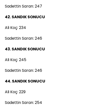
Sadettin Saran: 247
42. SANDIK SONUCU
Ali Koç: 234
Sadettin Saran: 246
43. SANDIK SONUCU
Ali Koç: 245
Sadettin Saran: 246
44. SANDIK SONUCU
Ali Koç: 229
Sadettin Saran: 254