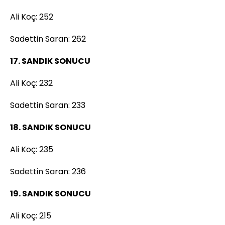
Ali Koç: 252
Sadettin Saran: 262
17. SANDIK SONUCU
Ali Koç: 232
Sadettin Saran: 233
18. SANDIK SONUCU
Ali Koç: 235
Sadettin Saran: 236
19. SANDIK SONUCU
Ali Koç: 215