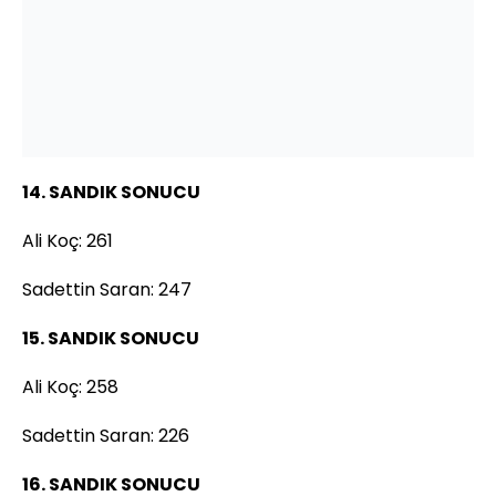
14. SANDIK SONUCU
Ali Koç: 261
Sadettin Saran: 247
15. SANDIK SONUCU
Ali Koç: 258
Sadettin Saran: 226
16. SANDIK SONUCU