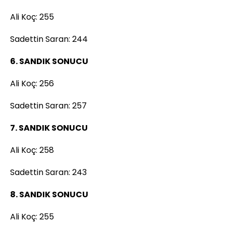
Ali Koç: 255
Sadettin Saran: 244
6. SANDIK SONUCU
Ali Koç: 256
Sadettin Saran: 257
7. SANDIK SONUCU
Ali Koç: 258
Sadettin Saran: 243
8. SANDIK SONUCU
Ali Koç: 255