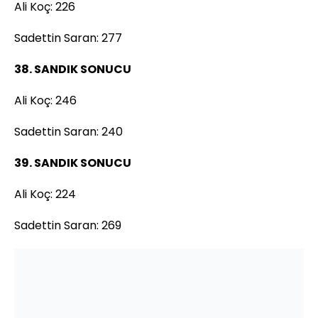
Ali Koç: 226
Sadettin Saran: 277
38. SANDIK SONUCU
Ali Koç: 246
Sadettin Saran: 240
39. SANDIK SONUCU
Ali Koç: 224
Sadettin Saran: 269