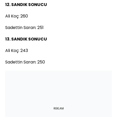
12. SANDIK SONUCU
Ali Koç: 260
Sadettin Saran: 251
13. SANDIK SONUCU
Ali Koç: 243
Sadettin Saran: 250
REKLAM