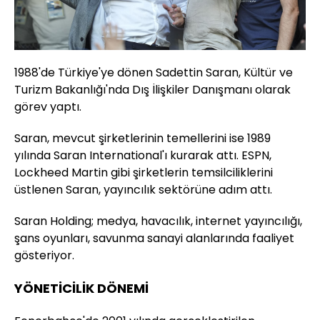
1988'de Türkiye'ye dönen Sadettin Saran, Kültür ve
Turizm Bakanlığı'nda Dış İlişkiler Danışmanı olarak
görev yaptı.
Saran, mevcut şirketlerinin temellerini ise 1989
yılında Saran International'ı kurarak attı. ESPN,
Lockheed Martin gibi şirketlerin temsilciliklerini
üstlenen Saran, yayıncılık sektörüne adım attı.
Saran Holding; medya, havacılık, internet yayıncılığı,
şans oyunları, savunma sanayi alanlarında faaliyet
gösteriyor.
YÖNETİCİLİK DÖNEMİ