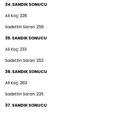
34. SANDIK SONUCU
Ali Koç: 228
Sadettin Saran: 256
35. SANDIK SONUCU
Ali Koç: 233
Sadettin Saran: 252
36. SANDIK SONUCU
Ali Koç: 263
Sadettin Saran: 235
37. SANDIK SONUCU