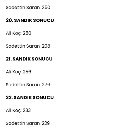
Sadettin Saran: 250
20. SANDIK SONUCU
Ali Koç: 250
Sadettin Saran: 208
21. SANDIK SONUCU
Ali Koç: 256
Sadettin Saran: 276
22. SANDIK SONUCU
Ali Koç: 233
Sadettin Saran: 229