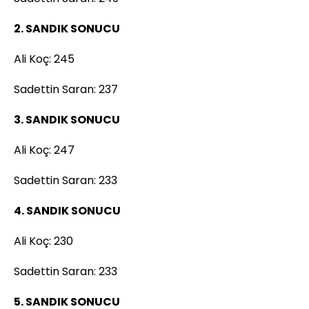
2. SANDIK SONUCU
Ali Koç: 245
Sadettin Saran: 237
3. SANDIK SONUCU
Ali Koç: 247
Sadettin Saran: 233
4. SANDIK SONUCU
Ali Koç: 230
Sadettin Saran: 233
5. SANDIK SONUCU