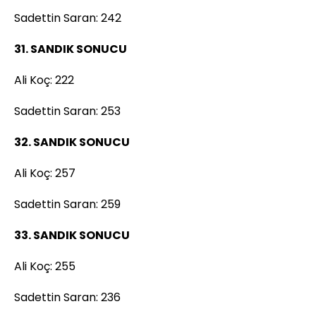
Sadettin Saran: 242
31. SANDIK SONUCU
Ali Koç: 222
Sadettin Saran: 253
32. SANDIK SONUCU
Ali Koç: 257
Sadettin Saran: 259
33. SANDIK SONUCU
Ali Koç: 255
Sadettin Saran: 236