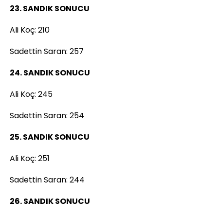
23. SANDIK SONUCU
Ali Koç: 210
Sadettin Saran: 257
24. SANDIK SONUCU
Ali Koç: 245
Sadettin Saran: 254
25. SANDIK SONUCU
Ali Koç: 251
Sadettin Saran: 244
26. SANDIK SONUCU