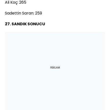
Ali Koç: 265
Sadettin Saran: 259
27. SANDIK SONUCU
REKLAM