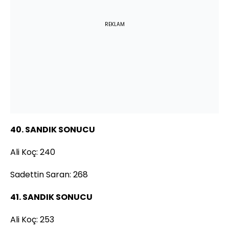
REKLAM
40. SANDIK SONUCU
Ali Koç: 240
Sadettin Saran: 268
41. SANDIK SONUCU
Ali Koç: 253