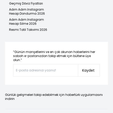
Geçmiş Döviz Fiyatları
Adım Adım Instagram
Hesap Dondurma 2026
Adım Adım Instagram
Hesap Silme 2026
Resmi Tatil Takvimi 2026
“Günün manşetlerini ve en çok okunan haberlerini her
sabah e-postanızdan takip etmek için bültene üye
olun.”
Kaydet
Günlük gelişmeleri takip edebilmek için habertürk uygulamasını
indirin