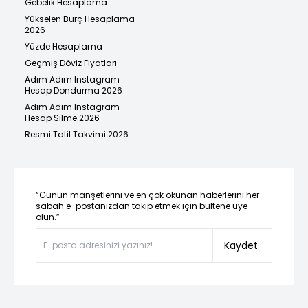
Gebelik Hesaplama
Yükselen Burç Hesaplama
2026
Yüzde Hesaplama
Geçmiş Döviz Fiyatları
Adım Adım Instagram
Hesap Dondurma 2026
Adım Adım Instagram
Hesap Silme 2026
Resmi Tatil Takvimi 2026
“Günün manşetlerini ve en çok okunan haberlerini her
sabah e-postanızdan takip etmek için bültene üye
olun.”
Kaydet