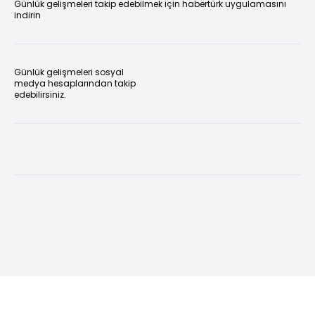
Günlük gelişmeleri takip edebilmek için habertürk uygulamasını
indirin
Günlük gelişmeleri sosyal
medya hesaplarından takip
edebilirsiniz.