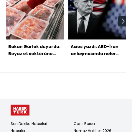
Bakan Gürlek duyurdu:
Axios yazdı: ABD-İran
Beyaz et sektörüne
anlaşmasında neler
soruşturma
var?
Son Dakika Haberleri
Canlı Borsa
Haberler
Namaz Vakitleri 2026