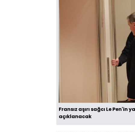
Fransız aşırı sağcı Le Pen'in 
açıklanacak