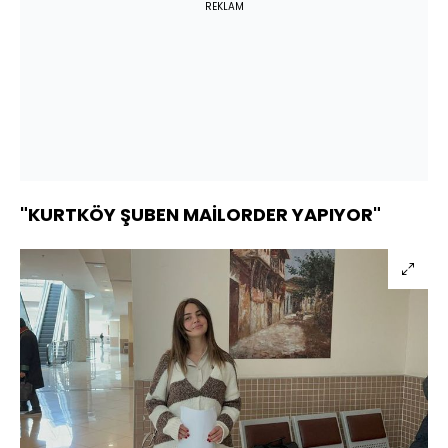
REKLAM
"KURTKÖY ŞUBEN MAİLORDER YAPIYOR"