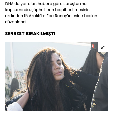
DHA'da yer alan habere göre soruşturma
kapsamında, şüphelilerin tespit edilmesinin
ardından 15 Aralık’ta Ece Ronay'ın evine baskın
düzenlendi.
SERBEST BIRAKILMIŞTI