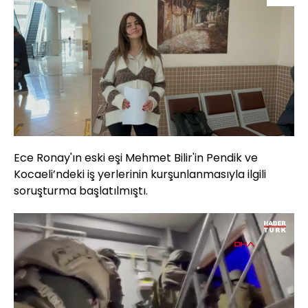
Ece Ronay'ın eski eşi Mehmet Bilir'in Pendik ve
Kocaeli’ndeki iş yerlerinin kurşunlanmasıyla ilgili
soruşturma başlatılmıştı.