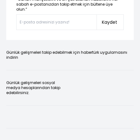
sabah e-postanızdan takip etmek için bültene üye
olun.”
Kaydet
Günlük gelişmeleri takip edebilmek için habertürk uygulamasını
indirin
Günlük gelişmeleri sosyal
medya hesaplarından takip
edebilirsiniz.