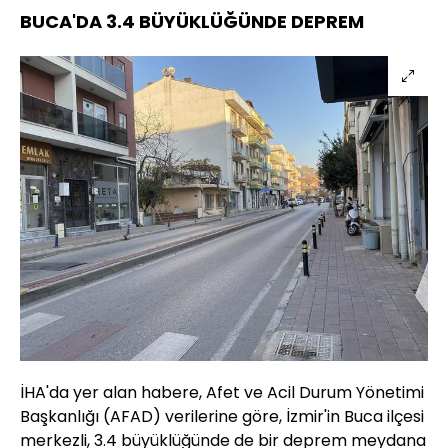
BUCA'DA 3.4 BÜYÜKLÜĞÜNDE DEPREM
İHA'da yer alan habere, Afet ve Acil Durum Yönetimi
Başkanlığı (AFAD) verilerine göre, İzmir'in Buca ilçesi
merkezli, 3.4 büyüklüğünde de bir deprem meydana