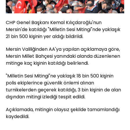
CHP Genel Başkanı Kemal Kılıçdaroğlu'nun
Mersin'de katıldığı "Milletin Sesi Mitingi"nde yaklaşık
21 bin 500 kişinin yer aldığı bildirildi.
Mersin Valiliğinden AA'ya yapılan açıklamaya göre,
Mersin Millet Bahçesi yanındaki alanda düzenlenen
mitinge kaç kişinin katıldığı belirlendi.
"Milletin Sesi Mitingi"ne yaklaşık 18 bin 500 kişinin
polis ekiplerince güvenlik önlemi alınan
turnikelerden geçerek katıldığı, 3 bin kişinin de alan
dışından mitingi izlediği tespit edildi.
Açıklamada, mitingin olaysız şekilde tamamlandığı
kaydedildi.