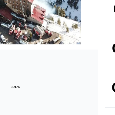
REKLAM