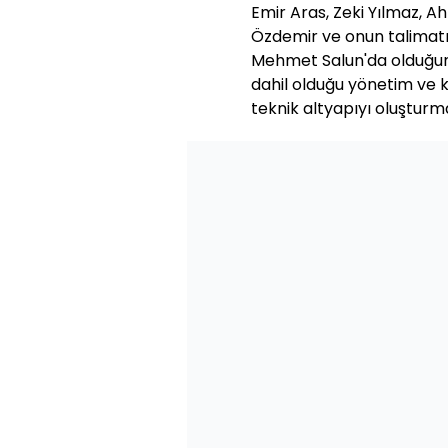
Emir Aras, Zeki Yılmaz, Ah
Özdemir ve onun talimatı
Mehmet Salun'da olduğuna
dahil olduğu yönetim ve 
teknik altyapıyı oluşturma