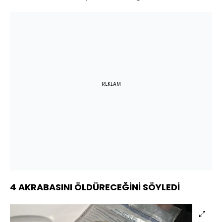
REKLAM
4 AKRABASINI ÖLDÜRECEĞİNİ SÖYLEDİ