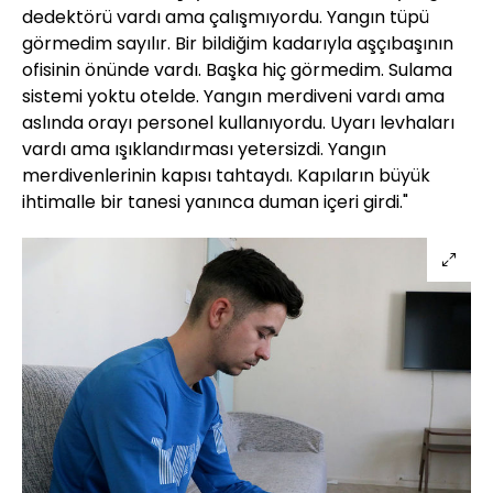
dedektörü vardı ama çalışmıyordu. Yangın tüpü
görmedim sayılır. Bir bildiğim kadarıyla aşçıbaşının
ofisinin önünde vardı. Başka hiç görmedim. Sulama
sistemi yoktu otelde. Yangın merdiveni vardı ama
aslında orayı personel kullanıyordu. Uyarı levhaları
vardı ama ışıklandırması yetersizdi. Yangın
merdivenlerinin kapısı tahtaydı. Kapıların büyük
ihtimalle bir tanesi yanınca duman içeri girdi."