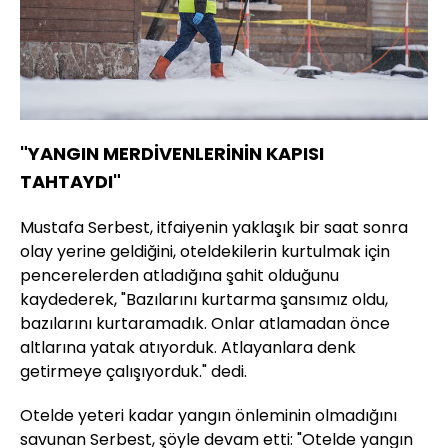
"YANGIN MERDİVENLERİNİN KAPISI
TAHTAYDI"
Mustafa Serbest, itfaiyenin yaklaşık bir saat sonra
olay yerine geldiğini, oteldekilerin kurtulmak için
pencerelerden atladığına şahit olduğunu
kaydederek, "Bazılarını kurtarma şansımız oldu,
bazılarını kurtaramadık. Onlar atlamadan önce
altlarına yatak atıyorduk. Atlayanlara denk
getirmeye çalışıyorduk." dedi.
Otelde yeteri kadar yangın önleminin olmadığını
savunan Serbest, şöyle devam etti: "Otelde yangın