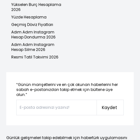
Yükselen Burç Hesaplama
2026
Yüzde Hesaplama
Geçmiş Döviz Fiyatları
Adım Adım Instagram
Hesap Dondurma 2026
Adım Adım Instagram
Hesap Silme 2026
Resmi Tatil Takvimi 2026
“Günün manşetlerini ve en çok okunan haberlerini her
sabah e-postanızdan takip etmek için bültene üye
olun.”
Kaydet
Günlük gelişmeleri takip edebilmek için habertürk uygulamasını