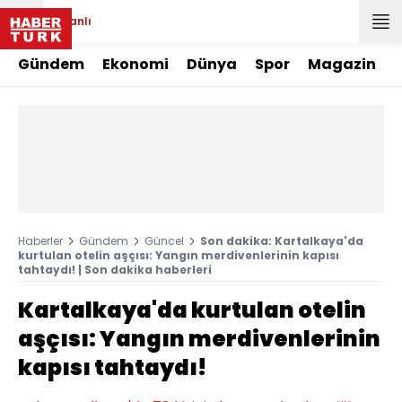
Canlı
Gündem
Ekonomi
Dünya
Spor
Magazin
Haberler
Gündem
Güncel
Son dakika: Kartalkaya'da
kurtulan otelin aşçısı: Yangın merdivenlerinin kapısı
tahtaydı! | Son dakika haberleri
Kartalkaya'da kurtulan otelin
aşçısı: Yangın merdivenlerinin
kapısı tahtaydı!