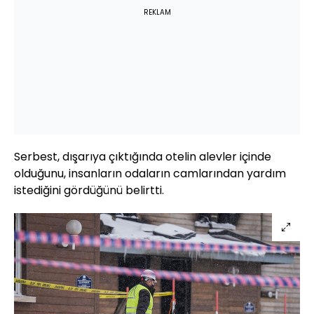
REKLAM
Serbest, dışarıya çıktığında otelin alevler içinde
olduğunu, insanların odaların camlarından yardım
istediğini gördüğünü belirtti.