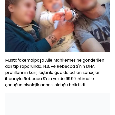
Mustafakemalpaşa Aile Mahkemesine gönderilen
adli tıp raporunda, N.S. ve Rebecca S'nin DNA
profillerinin karşılaştırıldığı, elde edilen sonuçlar
itibarıyla Rebecca S'nin yüzde 99.99 ihtimalle
çocuğun biyolojik annesi olduğu belirtildi.