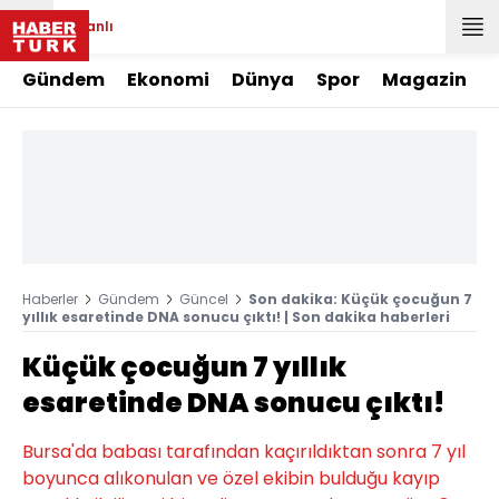
Canlı
Gündem
Ekonomi
Dünya
Spor
Magazin
Haberler
Gündem
Güncel
Son dakika: Küçük çocuğun 7
yıllık esaretinde DNA sonucu çıktı! | Son dakika haberleri
Küçük çocuğun 7 yıllık
esaretinde DNA sonucu çıktı!
Bursa'da babası tarafından kaçırıldıktan sonra 7 yıl
boyunca alıkonulan ve özel ekibin bulduğu kayıp