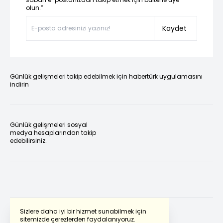
olun.”
Kaydet
Günlük gelişmeleri takip edebilmek için habertürk uygulamasını
indirin
Günlük gelişmeleri sosyal
medya hesaplarından takip
edebilirsiniz.
Sizlere daha iyi bir hizmet sunabilmek için
sitemizde çerezlerden faydalanıyoruz.