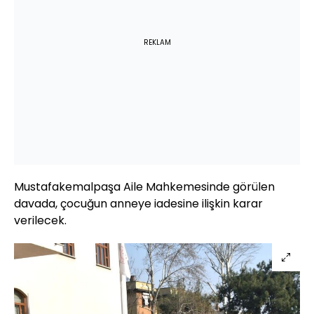
REKLAM
Mustafakemalpaşa Aile Mahkemesinde görülen
davada, çocuğun anneye iadesine ilişkin karar
verilecek.