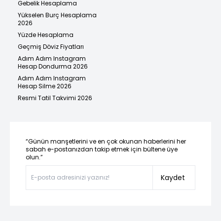
Gebelik Hesaplama
Yükselen Burç Hesaplama
2026
Yüzde Hesaplama
Geçmiş Döviz Fiyatları
Adım Adım Instagram
Hesap Dondurma 2026
Adım Adım Instagram
Hesap Silme 2026
Resmi Tatil Takvimi 2026
“Günün manşetlerini ve en çok okunan haberlerini her
sabah e-postanızdan takip etmek için bültene üye
olun.”
Kaydet