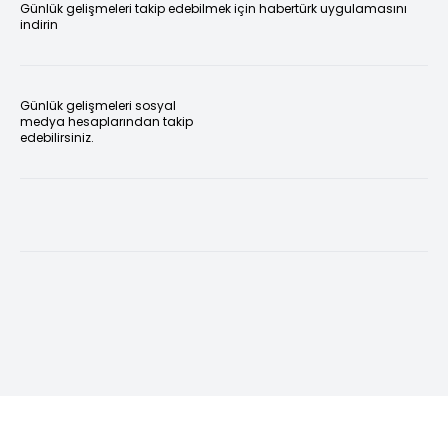
Günlük gelişmeleri takip edebilmek için habertürk uygulamasını
indirin
Günlük gelişmeleri sosyal
medya hesaplarından takip
edebilirsiniz.