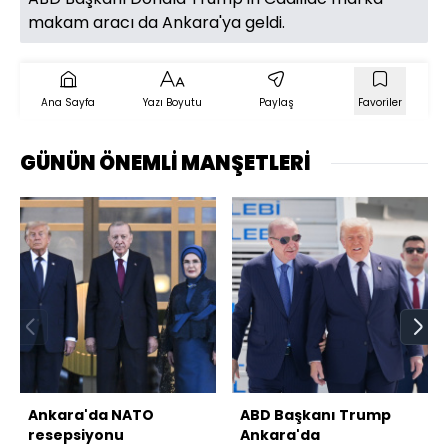
makam aracı da Ankara'ya geldi.
Ana Sayfa
Yazı Boyutu
Paylaş
Favoriler
GÜNÜN ÖNEMLİ MANŞETLERİ
Ankara'da NATO
ABD Başkanı Trump
resepsiyonu
Ankara'da