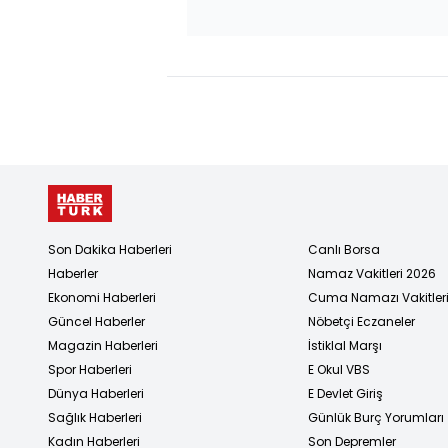
Son Dakika Haberleri
Canlı Borsa
Haberler
Namaz Vakitleri 2026
Ekonomi Haberleri
Cuma Namazı Vakitler
Güncel Haberler
Nöbetçi Eczaneler
Magazin Haberleri
İstiklal Marşı
Spor Haberleri
E Okul VBS
Dünya Haberleri
E Devlet Giriş
Sağlık Haberleri
Günlük Burç Yorumları
Kadın Haberleri
Son Depremler