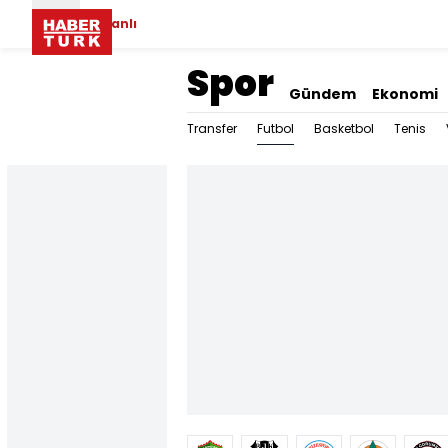
Canlı
Spor
Gündem
Ekonomi
Futbol
Transfer
Basketbol
Tenis