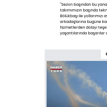
''Sezon başından bu yana
takımımızın başında tekn
Bölükbaşı ile yollarımızı 
arkadaşlarına bugüne ka
hizmetlerden dolayı teşe
yaşantılarında başarılar di