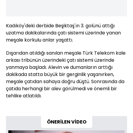
Kadıköy'deki derbide Beşiktaş'ın 3. golünü attığı
uzatma dakikalarında çatı sistemi üzerinde yanan
meşale korkulu anlar yaşattı.
Dışarıdan atıldığı sanılan meşale Türk Telekom kale
arkası tribünün üzerindeki çatı sistemi üzerinde
yanmaya başladı. Alevin ve dumanların arttığı
dakikada statta büyük bir gerginlik yaşanırken,
meşale çatıdan sahaya doğru düştü. Sonrasında da
çatıda herhangi bir alev görülmedi ve önemli bir
tehlike atlatıldı.
ÖNERİLEN VİDEO