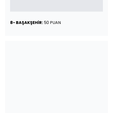
8- BAŞAKŞEHİR:
50 PUAN