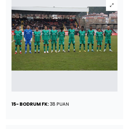
15- BODRUM FK:
38 PUAN