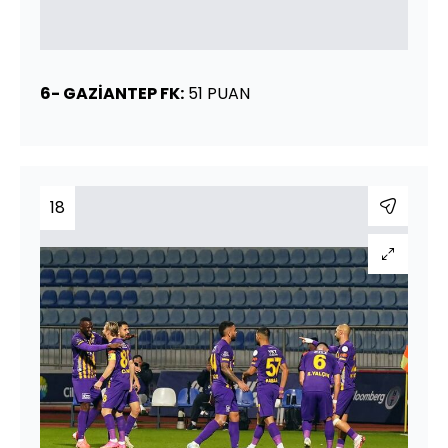
6- GAZİANTEP FK:
51 PUAN
18