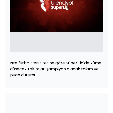
İşte futbol veri sitesine göre Süper Lig'de küme
düşecek takımlar, şampiyon olacak takım ve
puan durumu...