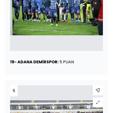
19- ADANA DEMİRSPOR:
5 PUAN
5