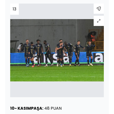
13
10- KASIMPAŞA:
48 PUAN