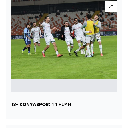
13- KONYASPOR:
44 PUAN