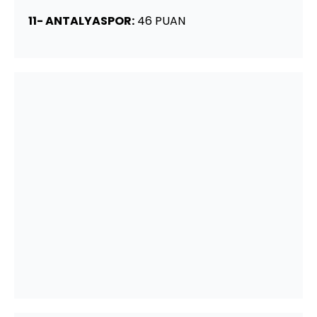
11- ANTALYASPOR:
46 PUAN