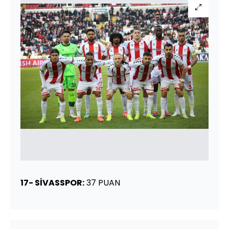
17- SİVASSPOR:
37 PUAN