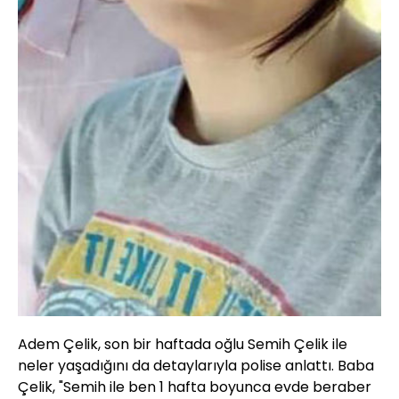
Adem Çelik, son bir haftada oğlu Semih Çelik ile
neler yaşadığını da detaylarıyla polise anlattı. Baba
Çelik, "Semih ile ben 1 hafta boyunca evde beraber