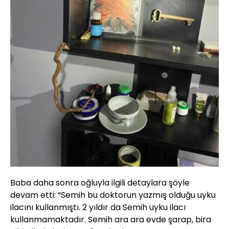
Baba daha sonra oğluyla ilgili detaylara şöyle
devam etti: “Semih bu doktorun yazmış olduğu uyku
ilacını kullanmıştı. 2 yıldır da Semih uyku ilacı
kullanmamaktadır. Semih ara ara evde şarap, bira