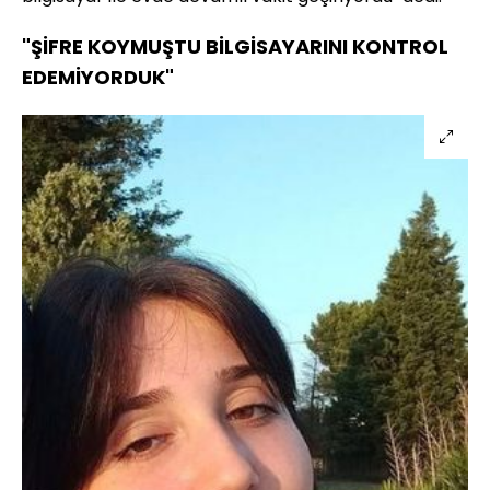
"ŞİFRE KOYMUŞTU BİLGİSAYARINI KONTROL
EDEMİYORDUK"