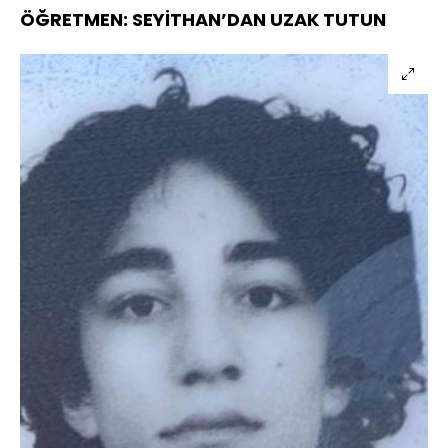
ÖĞRETMEN: SEYİTHAN’DAN UZAK TUTUN