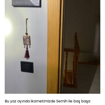
Bu yaz ayında ikametimizde Semih ile baş başa