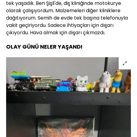
tek yaşadık. Ben Şişli'de, diş kliniğinde motokurye
olarak çalışıyordum. Malzemeleri diğer kliniklere
dağıtıyorum. Semih de evde tek başına telefonuyla
vakit geçiriyordu. Sadece ihtiyaçları için dışarı
çıkıyordu. Hava almak için dışarı çıkmazdı.
OLAY GÜNÜ NELER YAŞANDI