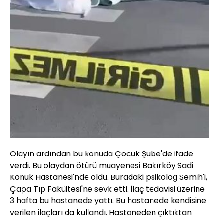
Olayın ardından bu konuda Çocuk Şube'de ifade
verdi. Bu olaydan ötürü muayenesi Bakırköy Sadi
Konuk Hastanesi'nde oldu. Buradaki psikolog Semih'i,
Çapa Tıp Fakültesi'ne sevk etti. İlaç tedavisi üzerine
3 hafta bu hastanede yattı. Bu hastanede kendisine
verilen ilaçları da kullandı. Hastaneden çıktıktan