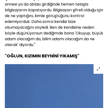
annesi ya da ablası girdiğinde hemen telaşla
bilgisayarını kapatıyordu. Bilgisayarı şifreli olduğu için
de ne yaptığını, kimle görüştüğünü kontrol
edemiyorduk. Daha sonra kendisi bize
okumayacağını söyledi. Ben de kendisine neden
böyle düşünüyorsun dediğimde bana 'Okuyup, büyük
adam olacağım da, bilim adamı olacağım da ne
olacak' diyordu."
"OĞLUN, KIZIMIN BEYNİNİ YIKAMIŞ"