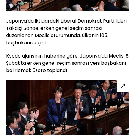
Japonya'da iktidardaki Liberal Demokrat Parti lideri
Takaiçi Sanae, erken genel seçim sonrası
düzenlenen Meclis oturumunda, ülkenin 105.
başbakanı seçildi.
Kyodo ajansının haberine göre, Japonya'da Meclis, 8
Şubat'ta erken genel seçim sonrası yeni başbakanı
belirlemek üzere toplandı.