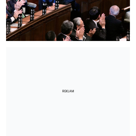
REKLAM