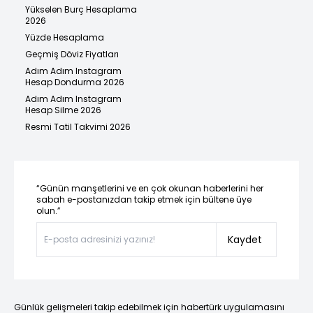
Yükselen Burç Hesaplama
2026
Yüzde Hesaplama
Geçmiş Döviz Fiyatları
Adım Adım Instagram
Hesap Dondurma 2026
Adım Adım Instagram
Hesap Silme 2026
Resmi Tatil Takvimi 2026
“Günün manşetlerini ve en çok okunan haberlerini her
sabah e-postanızdan takip etmek için bültene üye
olun.”
Kaydet
Günlük gelişmeleri takip edebilmek için habertürk uygulamasını