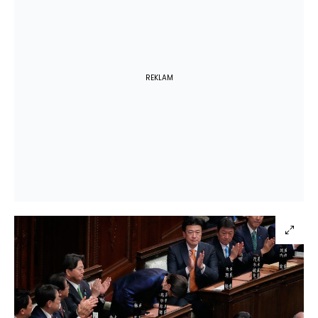
REKLAM