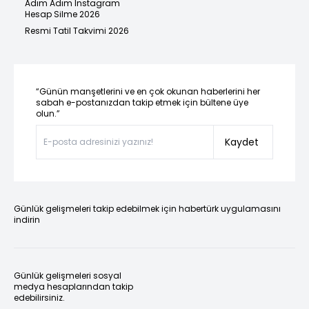
Adım Adım Instagram
Hesap Silme 2026
Resmi Tatil Takvimi 2026
“Günün manşetlerini ve en çok okunan haberlerini her
sabah e-postanızdan takip etmek için bültene üye
olun.”
Kaydet
Günlük gelişmeleri takip edebilmek için habertürk uygulamasını
indirin
Günlük gelişmeleri sosyal
medya hesaplarından takip
edebilirsiniz.