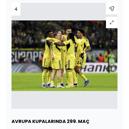
4
AVRUPA KUPALARINDA 299. MAÇ