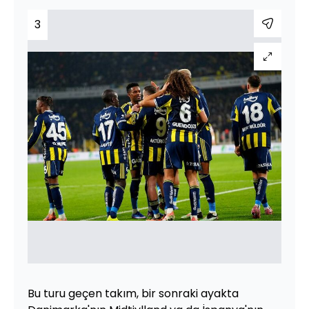
3
Bu turu geçen takım, bir sonraki ayakta