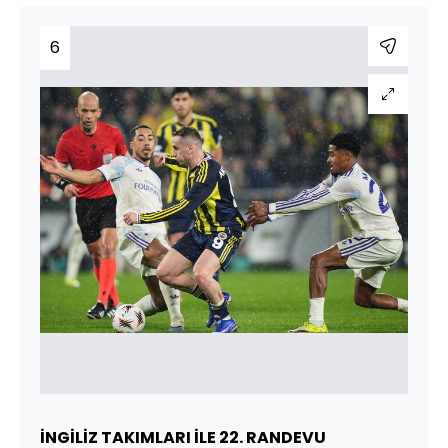
6
İNGİLİZ TAKIMLARI İLE 22. RANDEVU