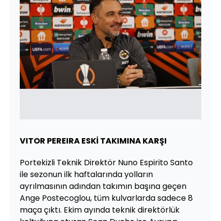
VITOR PEREIRA ESKİ TAKIMINA KARŞI
Portekizli Teknik Direktör Nuno Espirito Santo
ile sezonun ilk haftalarında yolların
ayrılmasının adından takımın başına geçen
Ange Postecoglou, tüm kulvarlarda sadece 8
maça çıktı. Ekim ayında teknik direktörlük