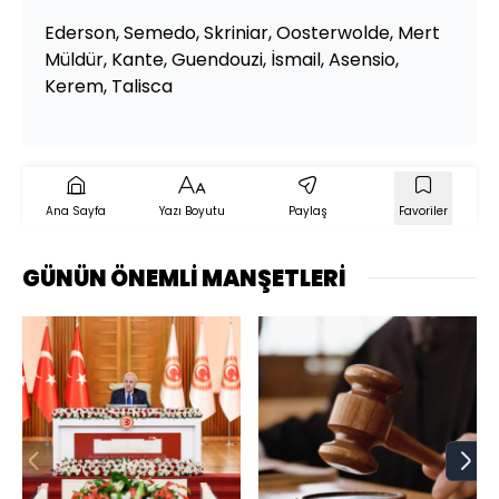
Ederson, Semedo, Skriniar, Oosterwolde, Mert
Müldür, Kante, Guendouzi, İsmail, Asensio,
Kerem, Talisca
Ana Sayfa
Yazı Boyutu
Paylaş
Favoriler
GÜNÜN ÖNEMLİ MANŞETLERİ