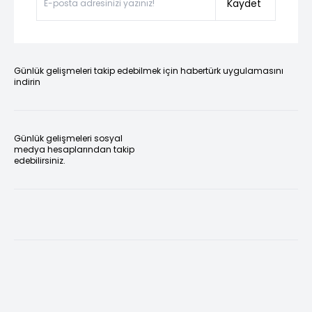
Kaydet
Günlük gelişmeleri takip edebilmek için habertürk uygulamasını
indirin
Günlük gelişmeleri sosyal
medya hesaplarından takip
edebilirsiniz.