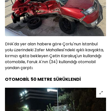
DHA'da yer alan habere göre Çorlu'nun İstanbul
yolu üzerindeki Zafer Mahallesi'ndeki ışıklı kavşakta,
kırmızı ışıkta bekleyen Çetin Karakuş'un kullandığı
otomobile, Faruk A'nın (34) kullandığı otomobil
yandan çarptı.
OTOMOBİL 50 METRE SÜRÜKLENDİ