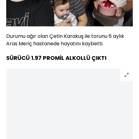
Durumu ağır olan Çetin Karakuş ile torunu 6 aylık
Aras Meriç hastanede hayatını kaybetti.
SÜRÜCÜ 1.97 PROMİL ALKOLLÜ ÇIKTI