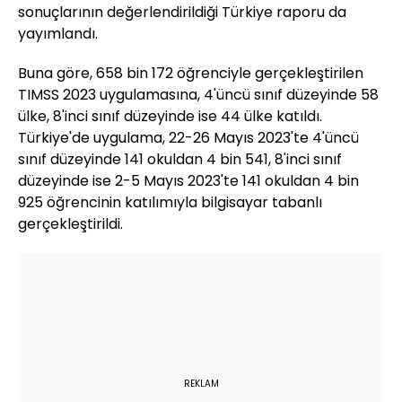
sonuçlarının değerlendirildiği Türkiye raporu da
yayımlandı.
Buna göre, 658 bin 172 öğrenciyle gerçekleştirilen
TIMSS 2023 uygulamasına, 4'üncü sınıf düzeyinde 58
ülke, 8'inci sınıf düzeyinde ise 44 ülke katıldı.
Türkiye'de uygulama, 22-26 Mayıs 2023'te 4'üncü
sınıf düzeyinde 141 okuldan 4 bin 541, 8'inci sınıf
düzeyinde ise 2-5 Mayıs 2023'te 141 okuldan 4 bin
925 öğrencinin katılımıyla bilgisayar tabanlı
gerçekleştirildi.
REKLAM