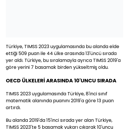
Türkiye, TIMSS 2023 uygulamasında bu alanda elde
ettiği 509 puan ile 44 ülke arasında 13'üncü sırada
yer aldı. Türkiye, bu sıralamayla ayrıca TIMSS 2019'a
göre yerini 7 basamak birden yükseltmiş oldu.
OECD ÜLKELERİ ARASINDA 10'UNCU SIRADA
TIMSS 2023 uygulamasında Türkiye, 8'inci sınıf
matematik alanında puanını 2019'a göre 13 puan
artırdı.
Bu alanda 2019'da 15'inci sırada yer alan Türkiye,
TIMSS 2023'te 5 basamak yukarı çıkarak 10'uncu