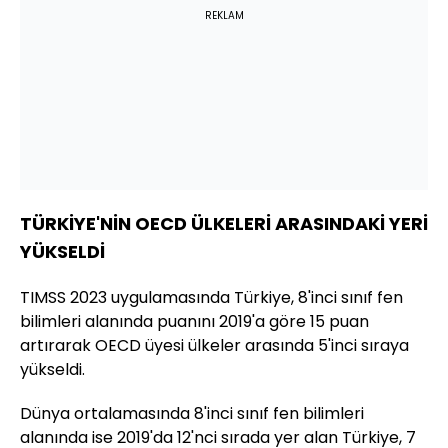
REKLAM
TÜRKİYE'NİN OECD ÜLKELERİ ARASINDAKİ YERİ
YÜKSELDİ
TIMSS 2023 uygulamasında Türkiye, 8'inci sınıf fen
bilimleri alanında puanını 2019'a göre 15 puan
artırarak OECD üyesi ülkeler arasında 5'inci sıraya
yükseldi.
Dünya ortalamasında 8'inci sınıf fen bilimleri
alanında ise 2019'da 12'nci sırada yer alan Türkiye, 7