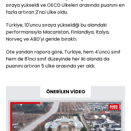
sıraya yükseldi ve OECD ülkeleri arasında puanını en
fazla artıran 2'nci ülke oldu.
Türkiye, 10'uncu sıraya yükseldiği bu alandaki
performansıyla Macaristan, Finlandiya, İtalya,
Norveç ve ABD'yi geride bıraktı.
Öte yandan rapora göre, Türkiye, hem 4'üncü sınıf
hem de 8'inci sınıf düzeyinde her iki alanda da
puanını artıran 5 ülke arasında yer aldı.
ÖNERİLEN VİDEO