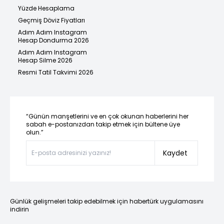
Yüzde Hesaplama
Geçmiş Döviz Fiyatları
Adım Adım Instagram
Hesap Dondurma 2026
Adım Adım Instagram
Hesap Silme 2026
Resmi Tatil Takvimi 2026
“Günün manşetlerini ve en çok okunan haberlerini her
sabah e-postanızdan takip etmek için bültene üye
olun.”
Kaydet
Günlük gelişmeleri takip edebilmek için habertürk uygulamasını
indirin