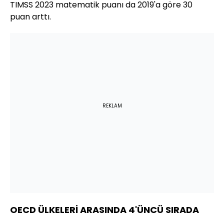
TIMSS 2023 matematik puanı da 2019'a göre 30
puan arttı.
REKLAM
OECD ÜLKELERİ ARASINDA 4'ÜNCÜ SIRADA