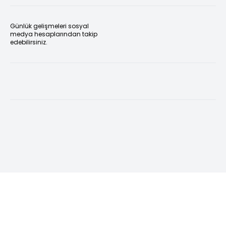
Günlük gelişmeleri sosyal
medya hesaplarından takip
edebilirsiniz.