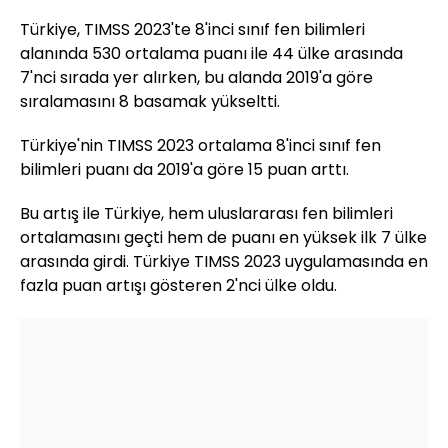
Türkiye, TIMSS 2023'te 8'inci sınıf fen bilimleri
alanında 530 ortalama puanı ile 44 ülke arasında
7'nci sırada yer alırken, bu alanda 2019'a göre
sıralamasını 8 basamak yükseltti.
Türkiye'nin TIMSS 2023 ortalama 8'inci sınıf fen
bilimleri puanı da 2019'a göre 15 puan arttı.
Bu artış ile Türkiye, hem uluslararası fen bilimleri
ortalamasını geçti hem de puanı en yüksek ilk 7 ülke
arasında girdi. Türkiye TIMSS 2023 uygulamasında en
fazla puan artışı gösteren 2'nci ülke oldu.