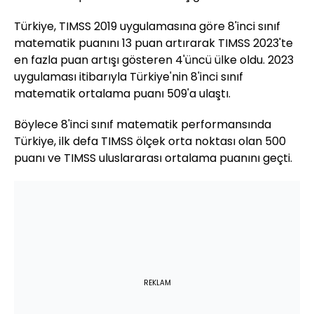
Türkiye, TIMSS 2019 uygulamasına göre 8'inci sınıf
matematik puanını 13 puan artırarak TIMSS 2023'te
en fazla puan artışı gösteren 4'üncü ülke oldu. 2023
uygulaması itibarıyla Türkiye'nin 8'inci sınıf
matematik ortalama puanı 509'a ulaştı.
Böylece 8'inci sınıf matematik performansında
Türkiye, ilk defa TIMSS ölçek orta noktası olan 500
puanı ve TIMSS uluslararası ortalama puanını geçti.
REKLAM