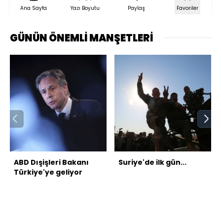
Ana Sayfa
Yazı Boyutu
Paylaş
Favoriler
GÜNÜN ÖNEMLİ MANŞETLERİ
ABD Dışişleri Bakanı
Suriye'de ilk gün...
Türkiye'ye geliyor