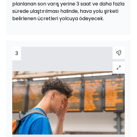
planlanan son varış yerine 3 saat ve daha fazla
sürede ulaştırılması halinde, hava yolu şirketi
belirlenen ücretleri yolcuya ödeyecek.
3