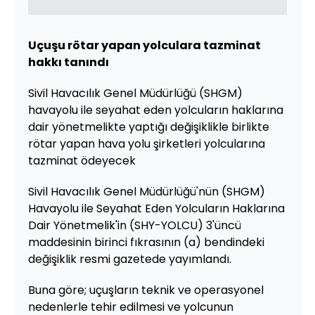
Uçuşu rötar yapan yolculara tazminat
hakkı tanındı
Sivil Havacılık Genel Müdürlüğü (SHGM)
havayolu ile seyahat eden yolcuların haklarına
dair yönetmelikte yaptığı değişiklikle birlikte
rötar yapan hava yolu şirketleri yolcularına
tazminat ödeyecek
Sivil Havacılık Genel Müdürlüğü'nün (SHGM)
Havayolu ile Seyahat Eden Yolcuların Haklarına
Dair Yönetmelik'in (SHY-YOLCU) 3'üncü
maddesinin birinci fıkrasının (a) bendindeki
değişiklik resmi gazetede yayımlandı.
Buna göre; uçuşların teknik ve operasyonel
nedenlerle tehir edilmesi ve yolcunun