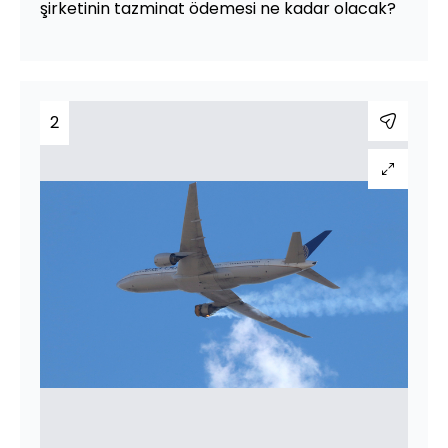
şirketinin tazminat ödemesi ne kadar olacak?
2