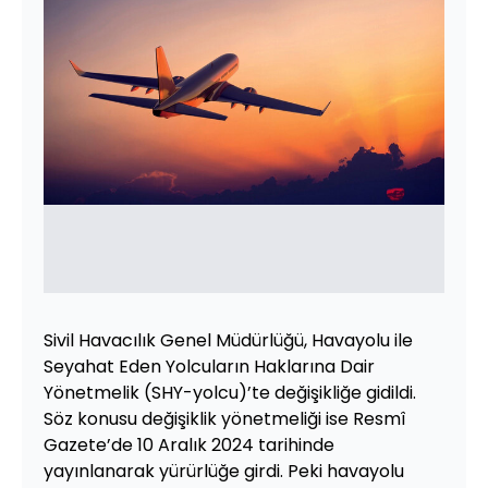
Sivil Havacılık Genel Müdürlüğü, Havayolu ile
Seyahat Eden Yolcuların Haklarına Dair
Yönetmelik (SHY-yolcu)’te değişikliğe gidildi.
Söz konusu değişiklik yönetmeliği ise Resmî
Gazete’de 10 Aralık 2024 tarihinde
yayınlanarak yürürlüğe girdi. Peki havayolu