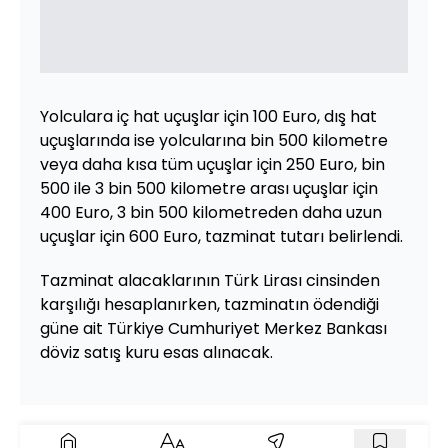
Yolculara iç hat uçuşlar için 100 Euro, dış hat
uçuşlarında ise yolcularına bin 500 kilometre
veya daha kısa tüm uçuşlar için 250 Euro, bin
500 ile 3 bin 500 kilometre arası uçuşlar için
400 Euro, 3 bin 500 kilometreden daha uzun
uçuşlar için 600 Euro, tazminat tutarı belirlendi.
Tazminat alacaklarının Türk Lirası cinsinden
karşılığı hesaplanırken, tazminatın ödendiği
güne ait Türkiye Cumhuriyet Merkez Bankası
döviz satış kuru esas alınacak.