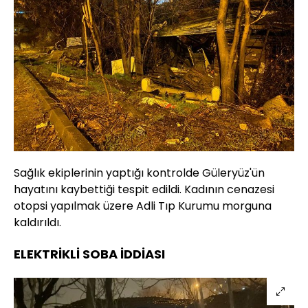
Sağlık ekiplerinin yaptığı kontrolde Güleryüz'ün
hayatını kaybettiği tespit edildi. Kadının cenazesi
otopsi yapılmak üzere Adli Tıp Kurumu morguna
kaldırıldı.
ELEKTRİKLİ SOBA İDDİASI