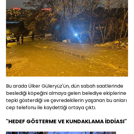
Bu arada Ülker Güleryüz'ün, dün sabah saatlerinde
beslediği köpeğini almaya gelen belediye ekiplerine
tepki gösterdiği ve çevredekilerin yaşanan bu anları
cep telefonu ile kaydettiği ortaya çıktı.
"HEDEF GÖSTERME VE KUNDAKLAMA İDDİASI"