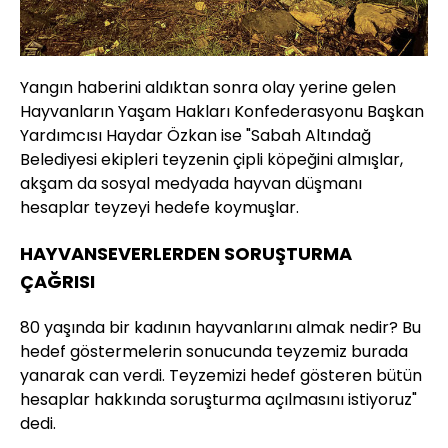
Yangın haberini aldıktan sonra olay yerine gelen
Hayvanların Yaşam Hakları Konfederasyonu Başkan
Yardımcısı Haydar Özkan ise "Sabah Altındağ
Belediyesi ekipleri teyzenin çipli köpeğini almışlar,
akşam da sosyal medyada hayvan düşmanı
hesaplar teyzeyi hedefe koymuşlar.
HAYVANSEVERLERDEN SORUŞTURMA
ÇAĞRISI
80 yaşında bir kadının hayvanlarını almak nedir? Bu
hedef göstermelerin sonucunda teyzemiz burada
yanarak can verdi. Teyzemizi hedef gösteren bütün
hesaplar hakkında soruşturma açılmasını istiyoruz"
dedi.