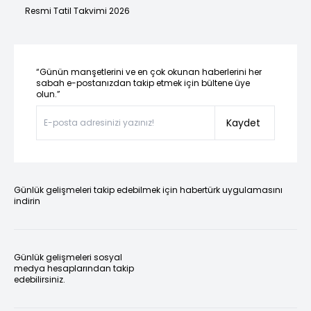
Resmi Tatil Takvimi 2026
“Günün manşetlerini ve en çok okunan haberlerini her
sabah e-postanızdan takip etmek için bültene üye
olun.”
Kaydet
Günlük gelişmeleri takip edebilmek için habertürk uygulamasını
indirin
Günlük gelişmeleri sosyal
medya hesaplarından takip
edebilirsiniz.