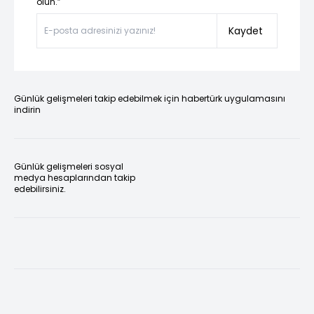
olun.”
Kaydet
Günlük gelişmeleri takip edebilmek için habertürk uygulamasını
indirin
Günlük gelişmeleri sosyal
medya hesaplarından takip
edebilirsiniz.