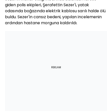
giden polis ekipleri, Şerafettin Sezer'i, yatak
odasında boğazında elektrik kablosu sarılı halde ölü
buldu. Sezer'in cansız bedeni, yapılan incelemenin
ardından hastane morguna kaldırıldı.
REKLAM