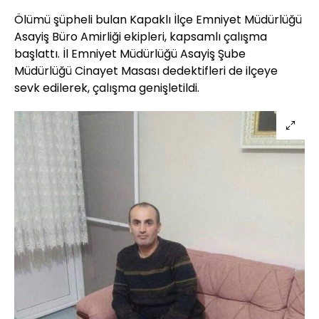
Ölümü şüpheli bulan Kapaklı İlçe Emniyet Müdürlüğü
Asayiş Büro Amirliği ekipleri, kapsamlı çalışma
başlattı. İl Emniyet Müdürlüğü Asayiş Şube
Müdürlüğü Cinayet Masası dedektifleri de ilçeye
sevk edilerek, çalışma genişletildi.