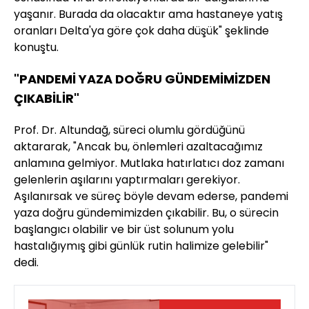
yaşanır. Burada da olacaktır ama hastaneye yatış
oranları Delta'ya göre çok daha düşük" şeklinde
konuştu.
"PANDEMİ YAZA DOĞRU GÜNDEMİMİZDEN
ÇIKABİLİR"
Prof. Dr. Altundağ, süreci olumlu gördüğünü
aktararak, "Ancak bu, önlemleri azaltacağımız
anlamına gelmiyor. Mutlaka hatırlatıcı doz zamanı
gelenlerin aşılarını yaptırmaları gerekiyor.
Aşılanırsak ve süreç böyle devam ederse, pandemi
yaza doğru gündemimizden çıkabilir. Bu, o sürecin
başlangıcı olabilir ve bir üst solunum yolu
hastalığıymış gibi günlük rutin halimize gelebilir"
dedi.