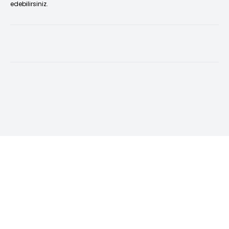
edebilirsiniz.