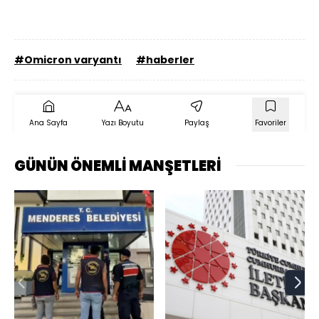
#Omicron varyantı
#haberler
Ana Sayfa
Yazı Boyutu
Paylaş
Favoriler
GÜNÜN ÖNEMLİ MANŞETLERİ