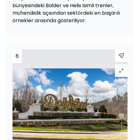
bünyesindeki Balder ve Helix isimli trenler,
mühendislik açısından sektördeki en başarılı
örnekler arasında gösteriliyor.
6