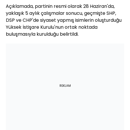
Açıklamada, partinin resmi olarak 28 Haziran'da,
yaklaşık 5 aylık çalışmalar sonucu, geçmişte SHP,
DSP ve CHP'de siyaset yapmış isimlerin oluşturduğu
Yüksek İstişare Kurulu'nun ortak noktada
buluşmasıyla kurulduğu belirtildi.
REKLAM