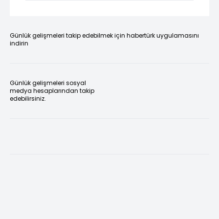
Günlük gelişmeleri takip edebilmek için habertürk uygulamasını
indirin
Günlük gelişmeleri sosyal
medya hesaplarından takip
edebilirsiniz.