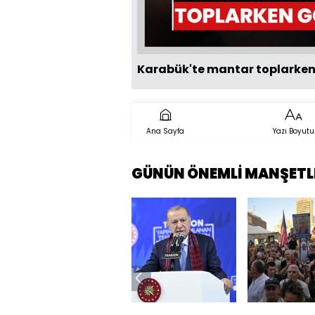
Karabük'te mantar toplarken
Ana Sayfa
Yazı Boyutu
GÜNÜN ÖNEMLİ MANŞETL