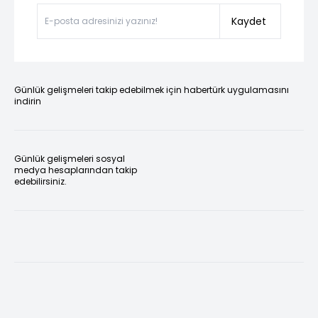
Kaydet
Günlük gelişmeleri takip edebilmek için habertürk uygulamasını
indirin
Günlük gelişmeleri sosyal
medya hesaplarından takip
edebilirsiniz.