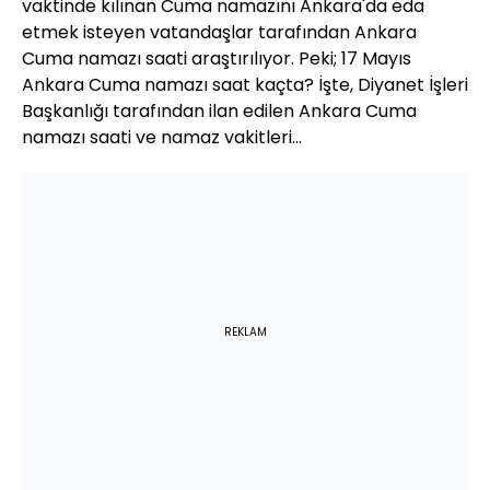
vaktinde kılınan Cuma namazını Ankara'da eda
etmek isteyen vatandaşlar tarafından Ankara
Cuma namazı saati araştırılıyor. Peki; 17 Mayıs
Ankara Cuma namazı saat kaçta? İşte, Diyanet İşleri
Başkanlığı tarafından ilan edilen Ankara Cuma
namazı saati ve namaz vakitleri...
REKLAM