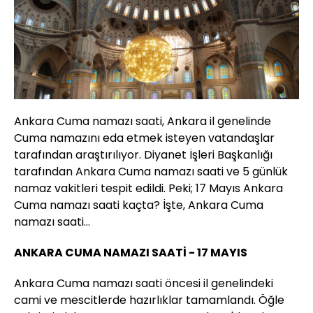
Ankara Cuma namazı saati, Ankara il genelinde
Cuma namazını eda etmek isteyen vatandaşlar
tarafından araştırılıyor. Diyanet İşleri Başkanlığı
tarafından Ankara Cuma namazı saati ve 5 günlük
namaz vakitleri tespit edildi. Peki; 17 Mayıs Ankara
Cuma namazı saati kaçta? İşte, Ankara Cuma
namazı saati...
ANKARA CUMA NAMAZI SAATİ - 17 MAYIS
Ankara Cuma namazı saati öncesi il genelindeki
cami ve mescitlerde hazırlıklar tamamlandı. Öğle