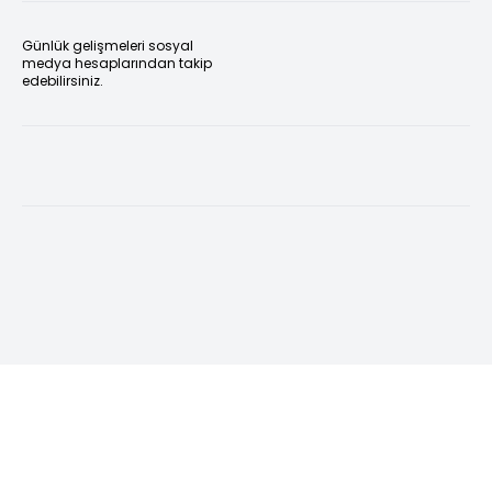
Günlük gelişmeleri sosyal
medya hesaplarından takip
edebilirsiniz.