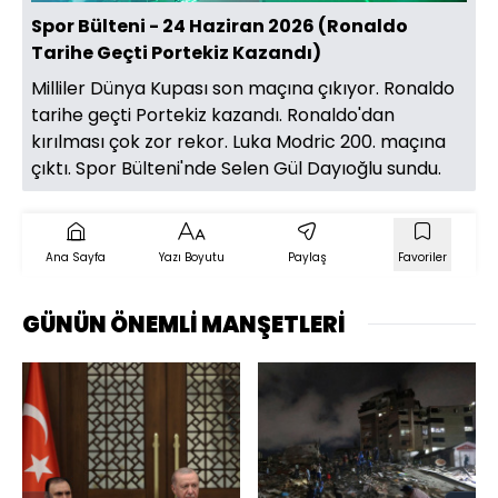
Spor Bülteni - 24 Haziran 2026 (Ronaldo
Tarihe Geçti Portekiz Kazandı)
Milliler Dünya Kupası son maçına çıkıyor. Ronaldo
tarihe geçti Portekiz kazandı. Ronaldo'dan
kırılması çok zor rekor. Luka Modric 200. maçına
çıktı. Spor Bülteni'nde Selen Gül Dayıoğlu sundu.
Ana Sayfa
Yazı Boyutu
Paylaş
Favoriler
GÜNÜN ÖNEMLİ MANŞETLERİ