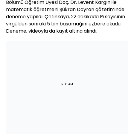
Bölümü Öğretim Üyesi Doç. Dr. Levent Kargın ile
matematik öğretmeni Şükran Doyran gözetiminde
deneme yapıldı. Çetinkaya, 22 dakikada Pi sayısının
virgülden sonraki 5 bin basamağını ezbere okudu.
Deneme, videoyla da kayıt altına alındı.
REKLAM