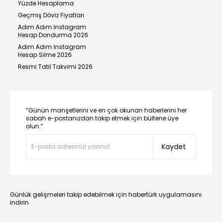
Yüzde Hesaplama
Geçmiş Döviz Fiyatları
Adım Adım Instagram
Hesap Dondurma 2026
Adım Adım Instagram
Hesap Silme 2026
Resmi Tatil Takvimi 2026
“Günün manşetlerini ve en çok okunan haberlerini her
sabah e-postanızdan takip etmek için bültene üye
olun.”
Kaydet
Günlük gelişmeleri takip edebilmek için habertürk uygulamasını
indirin