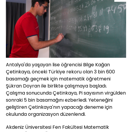
Antalya'da yaşayan lise öğrencisi Bilge Kağan
Çetinkaya, önceki Türkiye rekoru olan 3 bin 600
basamağı geçmek için matematik öğretmeni
Şükran Doyran ile birlikte çalışmaya başladı.
Çalışma sonucunda Çetinkaya, Pi sayısının virgülden
sonraki 5 bin basamağını ezberledi. Yeteneğini
geliştiren Çetinkaya'nın yapacağı deneme için
okulunda organizasyon düzenlendi.
Akdeniz Üniversitesi Fen Fakültesi Matematik