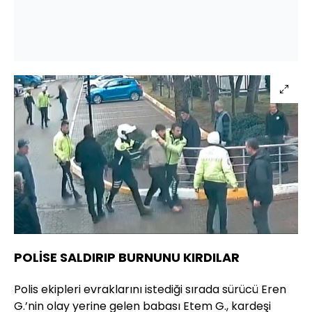
POLİSE SALDIRIP BURNUNU KIRDILAR
Polis ekipleri evraklarını istediği sırada sürücü Eren
G.’nin olay yerine gelen babası Etem G., kardeşi