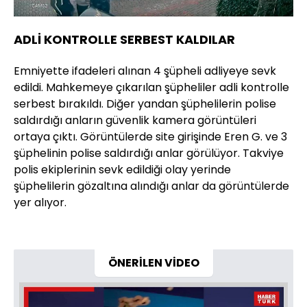
ADLİ KONTROLLE SERBEST KALDILAR
Emniyette ifadeleri alınan 4 şüpheli adliyeye sevk
edildi. Mahkemeye çıkarılan şüpheliler adli kontrolle
serbest bırakıldı. Diğer yandan şüphelilerin polise
saldırdığı anların güvenlik kamera görüntüleri
ortaya çıktı. Görüntülerde site girişinde Eren G. ve 3
şüphelinin polise saldırdığı anlar görülüyor. Takviye
polis ekiplerinin sevk edildiği olay yerinde
şüphelilerin gözaltına alındığı anlar da görüntülerde
yer alıyor.
ÖNERİLEN VİDEO