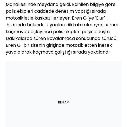
Mahallesi’nde meydana geldi. Edinilen bilgiye göre
polis ekipleri caddede denetim yaptığı sırada
motosikletle kasksız ilerleyen Eren G.’ye 'Dur'
ihtarında bulundu. Uyarıları dikkate almayan sürücü
kaçmaya başlayınca polis ekipleri peşine düştü.
Dakikalarca süren kovalamaca sonucunda sürücü
Eren G., bir sitenin girişinde motosikletten inerek
yaya olarak kaçmaya çalıştığı sırada yakalandı.
REKLAM