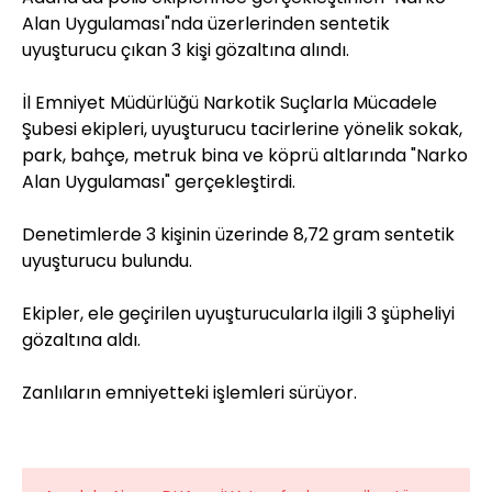
Alan Uygulaması"nda üzerlerinden sentetik
uyuşturucu çıkan 3 kişi gözaltına alındı.
İl Emniyet Müdürlüğü Narkotik Suçlarla Mücadele
Şubesi ekipleri, uyuşturucu tacirlerine yönelik sokak,
park, bahçe, metruk bina ve köprü altlarında "Narko
Alan Uygulaması" gerçekleştirdi.
Denetimlerde 3 kişinin üzerinde 8,72 gram sentetik
uyuşturucu bulundu.
Ekipler, ele geçirilen uyuşturucularla ilgili 3 şüpheliyi
gözaltına aldı.
Zanlıların emniyetteki işlemleri sürüyor.