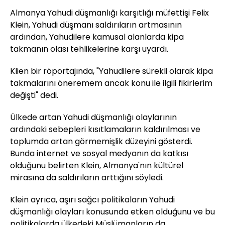
Almanya Yahudi düşmanlığı karşıtlığı müfettişi Felix
Klein, Yahudi düşmanı saldırıların artmasının
ardından, Yahudilere kamusal alanlarda kipa
takmanın olası tehlikelerine karşı uyardı.
Klien bir röportajında, "Yahudilere sürekli olarak kipa
takmalarını öneremem ancak konu ile ilgili fikirlerim
değişti" dedi.
Ülkede artan Yahudi düşmanlığı olaylarının
ardındaki sebepleri kısıtlamaların kaldırılması ve
toplumda artan görmemişlik düzeyini gösterdi.
Bunda internet ve sosyal medyanın da katkısı
olduğunu belirten Klein, Almanya'nın kültürel
mirasına da saldırıların arttığını söyledi.
Klein ayrıca, aşırı sağcı politikaların Yahudi
düşmanlığı olayları konusunda etken olduğunu ve bu
politikalarda ülkedeki Müslümanların da