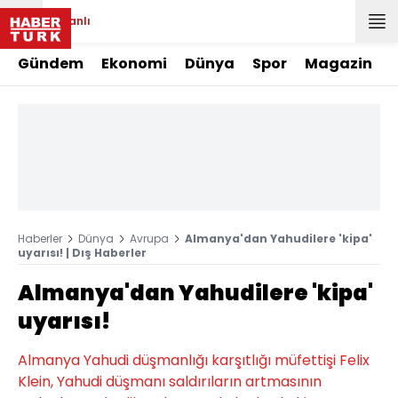
Canlı
Gündem
Ekonomi
Dünya
Spor
Magazin
Haberler
Dünya
Avrupa
Almanya'dan Yahudilere 'kipa'
uyarısı! | Dış Haberler
Almanya'dan Yahudilere 'kipa'
uyarısı!
Almanya Yahudi düşmanlığı karşıtlığı müfettişi Felix
Klein, Yahudi düşmanı saldırıların artmasının