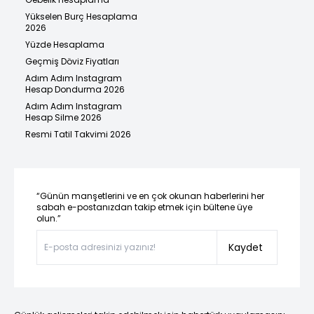
Yükselen Burç Hesaplama
2026
Yüzde Hesaplama
Geçmiş Döviz Fiyatları
Adım Adım Instagram
Hesap Dondurma 2026
Adım Adım Instagram
Hesap Silme 2026
Resmi Tatil Takvimi 2026
“Günün manşetlerini ve en çok okunan haberlerini her
sabah e-postanızdan takip etmek için bültene üye
olun.”
Kaydet