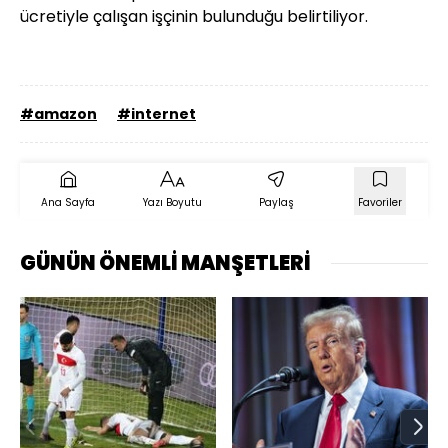
ücretiyle çalışan işçinin bulunduğu belirtiliyor.
#amazon
#internet
Ana Sayfa
Yazı Boyutu
Paylaş
Favoriler
GÜNÜN ÖNEMLİ MANŞETLERİ