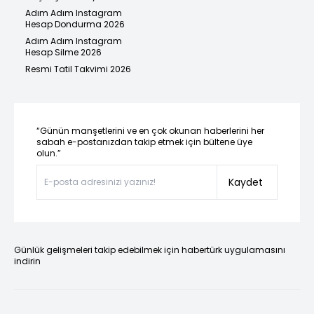
Adım Adım Instagram
Hesap Dondurma 2026
Adım Adım Instagram
Hesap Silme 2026
Resmi Tatil Takvimi 2026
“Günün manşetlerini ve en çok okunan haberlerini her
sabah e-postanızdan takip etmek için bültene üye
olun.”
Kaydet
Günlük gelişmeleri takip edebilmek için habertürk uygulamasını
indirin