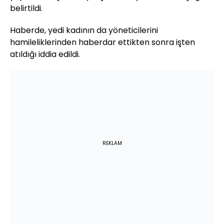
belirtildi.
Haberde, yedi kadının da yöneticilerini
hamileliklerinden haberdar ettikten sonra işten
atıldığı iddia edildi.
REKLAM