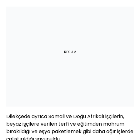
REKLAM
Dilekçede ayrıca Somali ve Doğu Afrikalı işçilerin,
beyaz işçilere verilen terfi ve eğitimden mahrum
bırakıldığı ve eşya paketlemek gibi daha ağır işlerde
çalıştırıldığı savunuldu.