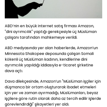
ABD’nin en büyük internet satış firması Amazon,
"dini ayrımcılık" yaptığı gerekçesiyle üç Müslüman
çalışanı tarafından mahkemeye verildi.
ABD medyasında yer alan haberlerde, Amazon’un
Minnesota Shakopee deposunda çalışan Somali
kökenli üç Müslüman kadının, kendilerine dini
ayrımcılık yapıldığı iddiasıyla e-ticaret şirketine
dava açtı.
Dava dilekçesinde, Amazon’un "Müslüman işçiler için
düşmanca bir ortam oluşturarak ibadet etmeleri
için yer ve zaman ayırmadığı, Müslümanları, beyaz
işçilere göre rutin olarak daha az tercih edilir işlerde
görevlendirdiği" şikayetleri yer aldı.