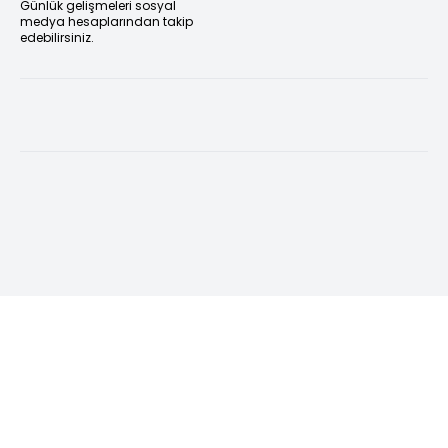
Günlük gelişmeleri sosyal
medya hesaplarından takip
edebilirsiniz.