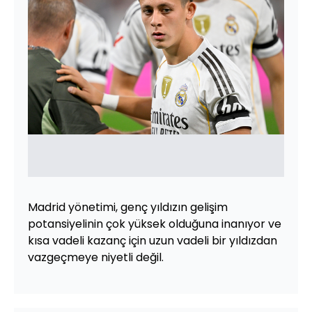
Madrid yönetimi, genç yıldızın gelişim
potansiyelinin çok yüksek olduğuna inanıyor ve
kısa vadeli kazanç için uzun vadeli bir yıldızdan
vazgeçmeye niyetli değil.