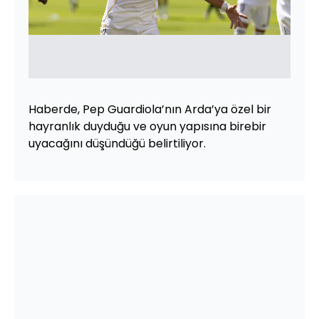
Haberde, Pep Guardiola’nın Arda’ya özel bir
hayranlık duyduğu ve oyun yapısına birebir
uyacağını düşündüğü belirtiliyor.