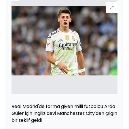
Real Madrid'de forma giyen milli futbolcu Arda
Güler için İngiliz devi Manchester City'den çılgın
bir teklif geldi.