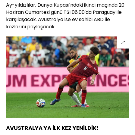
Ay-yıldızlılar, Dünya Kupası'ndaki ikinci maçında 20
Haziran Cumartesi günü TSİ 06.00'da Paraguay ile
karşılaşacak. Avustralya ise ev sahibi ABD ile
kozlarını paylaşacak.
AVUSTRALYA'YA İLK KEZ YENİLDİK!