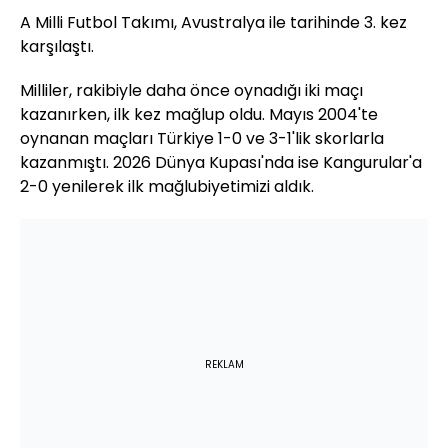
A Milli Futbol Takımı, Avustralya ile tarihinde 3. kez
karşılaştı.
Milliler, rakibiyle daha önce oynadığı iki maçı
kazanırken, ilk kez mağlup oldu. Mayıs 2004'te
oynanan maçları Türkiye 1-0 ve 3-1'lik skorlarla
kazanmıştı. 2026 Dünya Kupası'nda ise Kangurular'a
2-0 yenilerek ilk mağlubiyetimizi aldık.
REKLAM