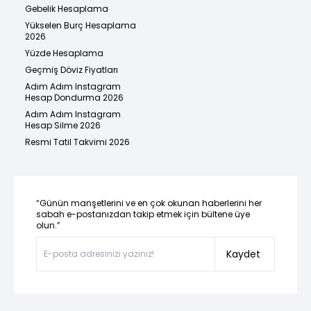
Gebelik Hesaplama
Yükselen Burç Hesaplama
2026
Yüzde Hesaplama
Geçmiş Döviz Fiyatları
Adım Adım Instagram
Hesap Dondurma 2026
Adım Adım Instagram
Hesap Silme 2026
Resmi Tatil Takvimi 2026
“Günün manşetlerini ve en çok okunan haberlerini her
sabah e-postanızdan takip etmek için bültene üye
olun.”
Kaydet