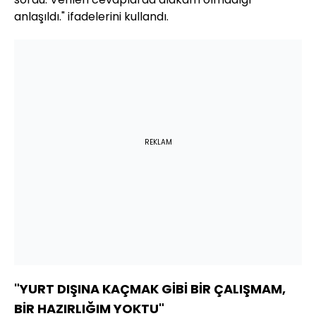
anlaşıldı." ifadelerini kullandı.
REKLAM
"YURT DIŞINA KAÇMAK GİBİ BİR ÇALIŞMAM,
BİR HAZIRLIĞIM YOKTU"