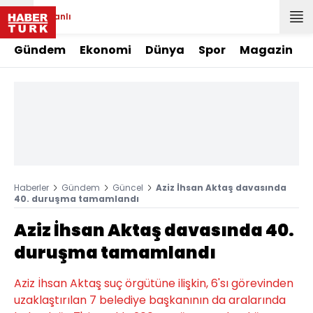
Canlı
Gündem
Ekonomi
Dünya
Spor
Magazin
Haberler
Gündem
Güncel
Aziz İhsan Aktaş davasında
40. duruşma tamamlandı
Aziz İhsan Aktaş davasında 40.
duruşma tamamlandı
Aziz İhsan Aktaş suç örgütüne ilişkin, 6'sı görevinden
uzaklaştırılan 7 belediye başkanının da aralarında