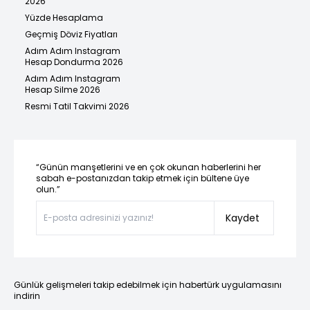
2026
Yüzde Hesaplama
Geçmiş Döviz Fiyatları
Adım Adım Instagram
Hesap Dondurma 2026
Adım Adım Instagram
Hesap Silme 2026
Resmi Tatil Takvimi 2026
“Günün manşetlerini ve en çok okunan haberlerini her
sabah e-postanızdan takip etmek için bültene üye
olun.”
Kaydet
Günlük gelişmeleri takip edebilmek için habertürk uygulamasını
indirin