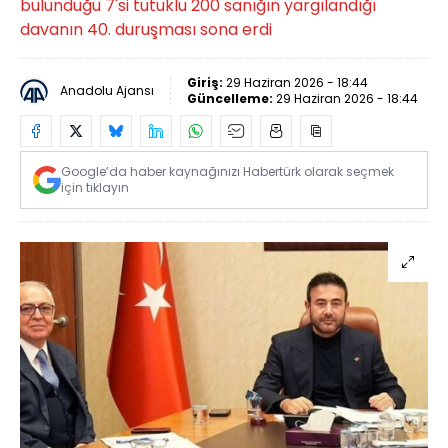
bulunduğu 7'si tutuklu 200 sanığın yargılandığı
davanın 40. duruşması sona erdi
Giriş:
29 Haziran 2026 - 18:44
Anadolu Ajansı
Güncelleme:
29 Haziran 2026 - 18:44
Google’da haber kaynağınızı Habertürk olarak seçmek
için tıklayın