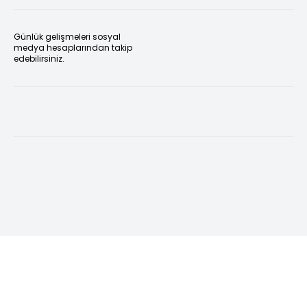
Günlük gelişmeleri sosyal
medya hesaplarından takip
edebilirsiniz.