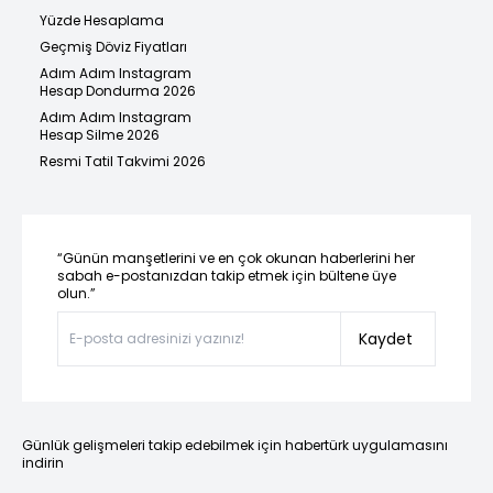
Yüzde Hesaplama
Geçmiş Döviz Fiyatları
Adım Adım Instagram
Hesap Dondurma 2026
Adım Adım Instagram
Hesap Silme 2026
Resmi Tatil Takvimi 2026
“Günün manşetlerini ve en çok okunan haberlerini her
sabah e-postanızdan takip etmek için bültene üye
olun.”
Kaydet
Günlük gelişmeleri takip edebilmek için habertürk uygulamasını
indirin