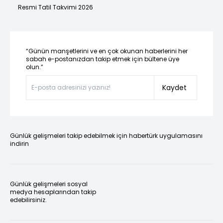
Resmi Tatil Takvimi 2026
“Günün manşetlerini ve en çok okunan haberlerini her
sabah e-postanızdan takip etmek için bültene üye
olun.”
Kaydet
Günlük gelişmeleri takip edebilmek için habertürk uygulamasını
indirin
Günlük gelişmeleri sosyal
medya hesaplarından takip
edebilirsiniz.